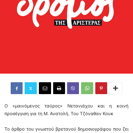
Ο «μαινόμενος ταύρος» Νετανιάχου και η κοινή
προσέγγιση για τη Μ. Ανατολή. Του Τζόναθαν Κουκ
Το άρθρο του γνωστού βρετανού δημοσιογράφου που ζει