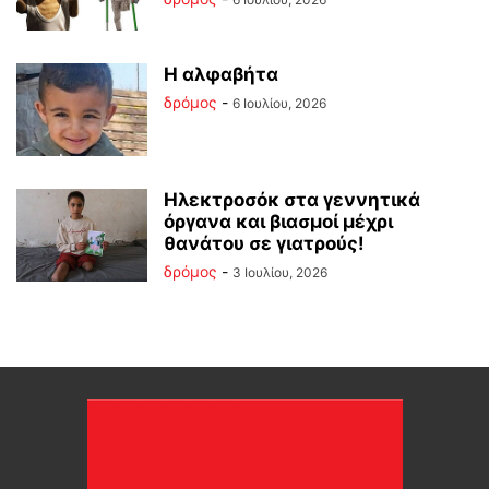
Η αλφαβήτα
δρόμος
-
6 Ιουλίου, 2026
Ηλεκτροσόκ στα γεννητικά
όργανα και βιασμοί μέχρι
θανάτου σε γιατρούς!
δρόμος
-
3 Ιουλίου, 2026