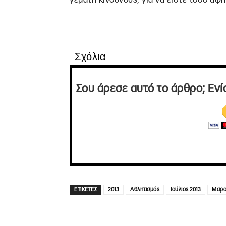
Σχόλια
Σου άρεσε αυτό το άρθρο; Ενί
ΕΤΙΚΕΤΕΣ
2013
Αθλητισμός
Ιούλιος 2013
Μαρο