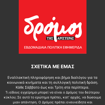
ΣΧΕΤΙΚΆ ΜΕ ΕΜΆΣ
Εναλλακτική πληροφόρηση και βήμα διαλόγου για τα
κοινωνικά κινήματα και τη συλλογική πολιτική δράση.
Κάθε Σάββατο έως και Τρίτη στα περίπτερα.
Τι είδους εγχείρημα μπορεί να είναι ο Δρόμος του δεύτερου
κύκλου; Σε αυτό το ερώτημα πρέπει, κατ’ αρχάς, να δώσουμε
μιαν απάντηση. Ο Δρόμος πρέπει ενσυνείδητα και