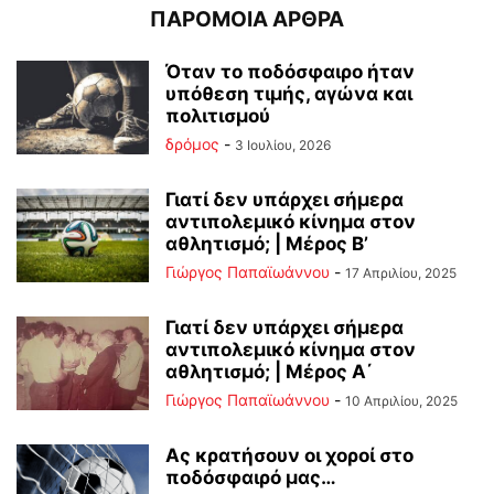
ΠΑΡΟΜΟΙΑ ΑΡΘΡΑ
Όταν το ποδόσφαιρο ήταν
υπόθεση τιμής, αγώνα και
πολιτισμού
δρόμος
-
3 Ιουλίου, 2026
Γιατί δεν υπάρχει σήμερα
αντιπολεμικό κίνημα στον
αθλητισμό; | Μέρος Β’
Γιώργος Παπαϊωάννου
-
17 Απριλίου, 2025
Γιατί δεν υπάρχει σήμερα
αντιπολεμικό κίνημα στον
αθλητισμό; | Μέρος Α΄
Γιώργος Παπαϊωάννου
-
10 Απριλίου, 2025
Ας κρατήσουν οι χοροί στο
ποδόσφαιρό μας…