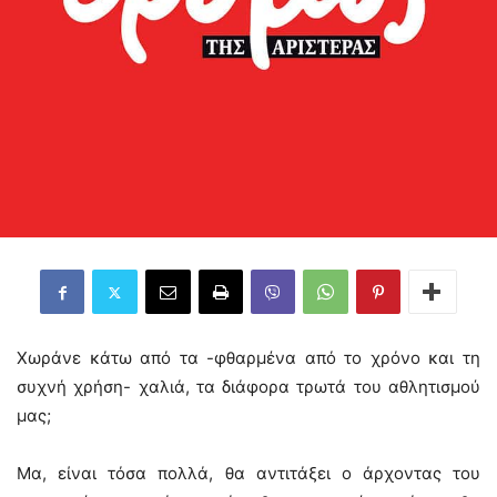
Χωράνε κάτω από τα -φθαρμένα από το χρόνο και τη
συχνή χρήση- χαλιά, τα διάφορα τρωτά του αθλητισμού
μας;
Μα, είναι τόσα πολλά, θα αντιτάξει ο άρχοντας του