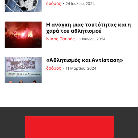
δρόμος
-
24 Ιουλίου, 2024
Η ανάγκη μιας ταυτότητας και η
χαρά του αθλητισμού
Νίκος Ταυρής
-
1 Ιουνίου, 2024
«Αθλητισμός και Αντίσταση»
δρόμος
-
11 Μαρτίου, 2024