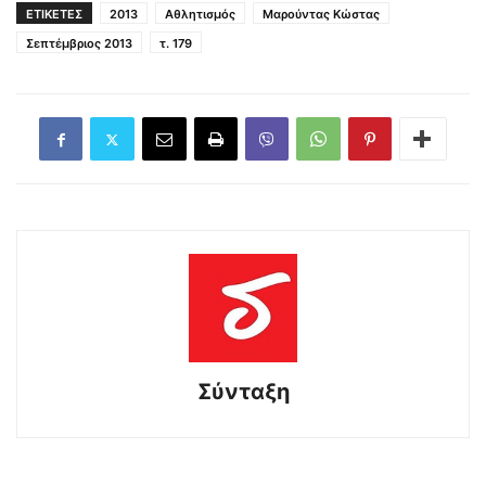
ΕΤΙΚΕΤΕΣ
2013
Αθλητισμός
Μαρούντας Κώστας
Σεπτέμβριος 2013
τ. 179
Σύνταξη