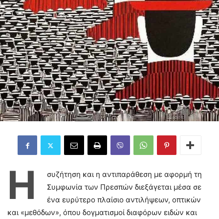
Η
συζήτηση και η αντιπαράθεση με αφορμή τη
Συμφωνία των Πρεσπών διεξάγεται μέσα σε
ένα ευρύτερο πλαίσιο αντιλήψεων, οπτικών
και «μεθόδων», όπου δογματισμοί διαφόρων ειδών και