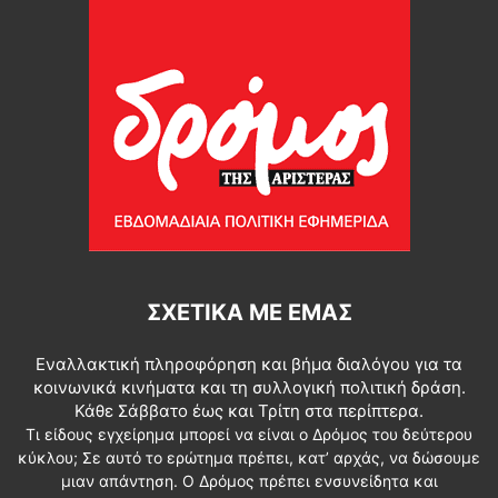
ΣΧΕΤΙΚΆ ΜΕ ΕΜΆΣ
Εναλλακτική πληροφόρηση και βήμα διαλόγου για τα
κοινωνικά κινήματα και τη συλλογική πολιτική δράση.
Κάθε Σάββατο έως και Τρίτη στα περίπτερα.
Τι είδους εγχείρημα μπορεί να είναι ο Δρόμος του δεύτερου
κύκλου; Σε αυτό το ερώτημα πρέπει, κατ’ αρχάς, να δώσουμε
μιαν απάντηση. Ο Δρόμος πρέπει ενσυνείδητα και