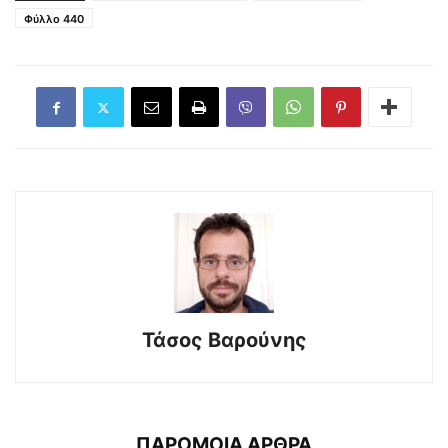
Φύλλο 440
Τάσος Βαρούνης
ΠΑΡΟΜΟΙΑ ΑΡΘΡΑ