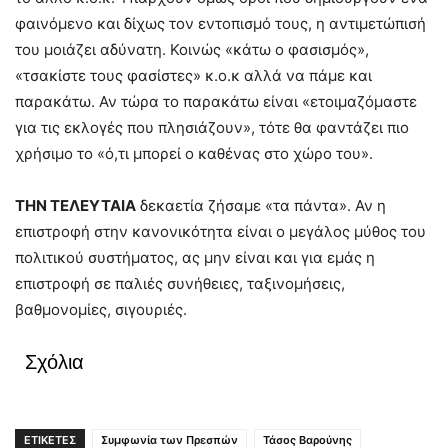
φαινόμενο και δίχως τον εντοπισμό τους, η αντιμετώπισή
του μοιάζει αδύνατη. Κοινώς «κάτω ο φασισμός»,
«τσακίστε τους φασίστες» κ.ο.κ αλλά να πάμε και
παρακάτω. Αν τώρα το παρακάτω είναι «ετοιμαζόμαστε
για τις εκλογές που πλησιάζουν», τότε θα φαντάζει πιο
χρήσιμο το «ό,τι μπορεί ο καθένας στο χώρο του».
ΤΗΝ ΤΕΛΕΥΤΑΙΑ
δεκαετία ζήσαμε «τα πάντα». Αν η
επιστροφή στην κανονικότητα είναι ο μεγάλος μύθος του
πολιτικού συστήματος, ας μην είναι και για εμάς η
επιστροφή σε παλιές συνήθειες, ταξινομήσεις,
βαθμονομίες, σιγουριές.
Σχόλια
ΕΤΙΚΕΤΕΣ
Συμφωνία των Πρεσπών
Τάσος Βαρούνης