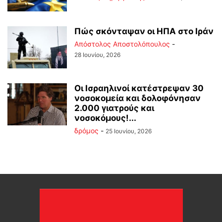
Πώς σκόνταψαν οι ΗΠΑ στο Ιράν
Απόστολος Αποστολόπουλος
-
28 Ιουνίου, 2026
Οι Ισραηλινοί κατέστρεψαν 30
νοσοκομεία και δολοφόνησαν
2.000 γιατρούς και
νοσοκόμους!...
δρόμος
-
25 Ιουνίου, 2026