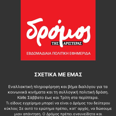
ΣΧΕΤΙΚΆ ΜΕ ΕΜΆΣ
Εναλλακτική πληροφόρηση και βήμα διαλόγου για τα
κοινωνικά κινήματα και τη συλλογική πολιτική δράση.
Κάθε Σάββατο έως και Τρίτη στα περίπτερα.
Τι είδους εγχείρημα μπορεί να είναι ο Δρόμος του δεύτερου
κύκλου; Σε αυτό το ερώτημα πρέπει, κατ’ αρχάς, να δώσουμε
μιαν απάντηση. Ο Δρόμος πρέπει ενσυνείδητα και