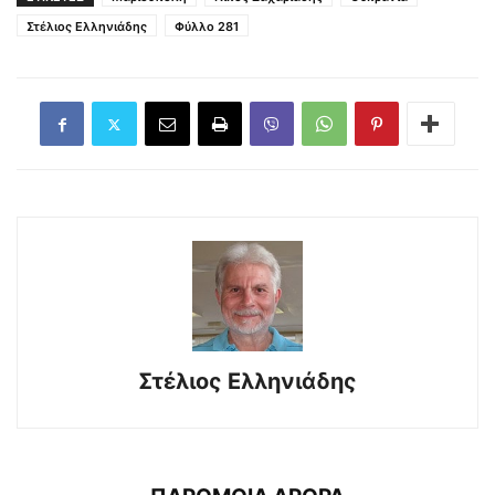
Στέλιος Ελληνιάδης
Φύλλο 281
Στέλιος Ελληνιάδης