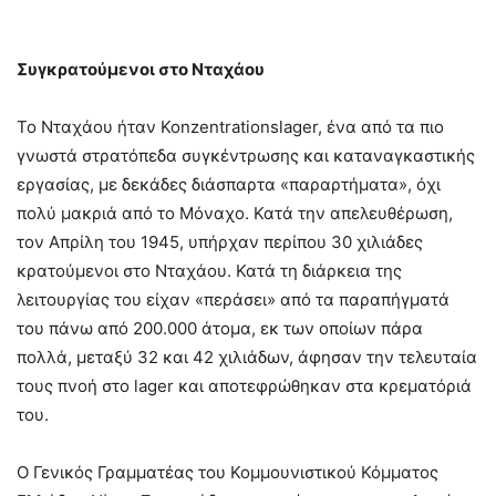
Συγκρατούμενοι στο Νταχάου
Το Νταχάου ήταν Konzentrationslager, ένα από τα πιο
γνωστά στρατόπεδα συγκέντρωσης και καταναγκαστικής
εργασίας, με δεκάδες διάσπαρτα «παραρτήματα», όχι
πολύ μακριά από το Μόναχο. Κατά την απελευθέρωση,
τον Απρίλη του 1945, υπήρχαν περίπου 30 χιλιάδες
κρατούμενοι στο Νταχάου. Κατά τη διάρκεια της
λειτουργίας του είχαν «περάσει» από τα παραπήγματά
του πάνω από 200.000 άτομα, εκ των οποίων πάρα
πολλά, μεταξύ 32 και 42 χιλιάδων, άφησαν την τελευταία
τους πνοή στο lager και αποτεφρώθηκαν στα κρεματόριά
του.
Ο Γενικός Γραμματέας του Κομμουνιστικού Κόμματος