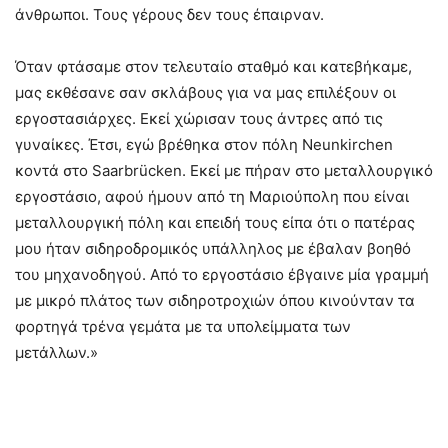
άνθρωποι. Τους γέρους δεν τους έπαιρναν.
Όταν φτάσαμε στον τελευταίο σταθμό και κατεβήκαμε,
μας εκθέσανε σαν σκλάβους για να μας επιλέξουν οι
εργοστασιάρχες. Εκεί χώρισαν τους άντρες από τις
γυναίκες. Έτσι, εγώ βρέθηκα στον πόλη Neunkirchen
κοντά στο Saarbrücken. Eκεί με πήραν στο μεταλλουργικό
εργοστάσιο, αφού ήμουν από τη Μαριούπολη που είναι
μεταλλουργική πόλη και επειδή τους είπα ότι ο πατέρας
μου ήταν σιδηροδρομικός υπάλληλος με έβαλαν βοηθό
του μηχανοδηγού. Από το εργοστάσιο έβγαινε μία γραμμή
με μικρό πλάτος των σιδηροτροχιών όπου κινούνταν τα
φορτηγά τρένα γεμάτα με τα υπολείμματα των
μετάλλων.»