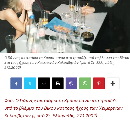
Ο Γιάννης σκιτσάρει τη Χρύσα πάνω στο τραπέζι, υπό το βλέμμα του Βίκου
και τους ήχους των Χειμερινών Κολυμβητών (φωτό Στ. Ελληνιάδη,
27.1.2002)
Φωτ: Ο Γιάννης σκιτσάρει τη Χρύσα πάνω στο τραπέζι,
υπό το βλέμμα του Βίκου και τους ήχους των Χειμερινών
Κολυμβητών (φωτό Στ. Ελληνιάδη, 27.1.2002)