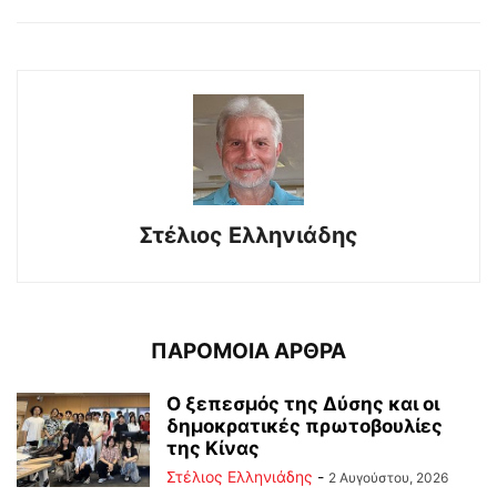
Στέλιος Ελληνιάδης
ΠΑΡΟΜΟΙΑ ΑΡΘΡΑ
Ο ξεπεσμός της Δύσης και οι
δημοκρατικές πρωτοβουλίες
της Κίνας
Στέλιος Ελληνιάδης
-
2 Αυγούστου, 2026