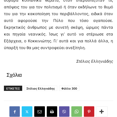
σοβαρά κοινωνικά θέματα, όταν υπερασπιζόταν τις
απόψεις του για τον πολιτισμό ή όταν εκδήλωνε το θυμό
του για την κακοποίηση του περιβάλλοντος, ειδικά όταν
αυτό αφορούσε την Πύλο που τόσο αγαπούσε.
Εκρηκτικός άνθρωπος με συνετή σκέψη, ώριμος πάντα
και πηγαία νεανικός. Ίσως γι’ αυτό να στέριωσε στα
Εξάρχεια, ο Κοκκινιώτης. Γι’ αυτά και για πολλά άλλα, η
ύπαρξή του θα μας συντροφεύει ανεξίτηλη.
Στέλιος Ελληνιάδης
Σχόλια
ΕΤΙΚΕΤΕΣ
Στέλιος Ελληνιάδης
Φύλλο 300