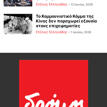
Στέλιος Ελληνιάδης
-
12 Ιουνίου, 2026
Το Κομμουνιστικό Κόμμα της
Κίνας δεν παραχωρεί εξουσία
στους επιχειρηματίες
Στέλιος Ελληνιάδης
-
1 Ιουνίου, 2026