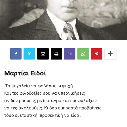
Μαρτίαι Ειδοί
Τα μεγαλεία να φοβάσαι, ω ψυχή.
Και τες φιλοδοξίες σου να υπερνικήσεις
αν δεν μπορείς, με δισταγμό και προφυλάξεις
να τες ακολουθείς. Κι όσο εμπροστά προβαίνεις,
τόσο εξεταστική, προσεκτική να είσαι.