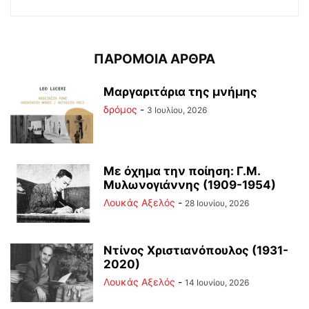
ΠΑΡΟΜΟΙΑ ΑΡΘΡΑ
Μαργαριτάρια της μνήμης
δρόμος
-
3 Ιουλίου, 2026
Με όχημα την ποίηση: Γ.Μ.
Μυλωνογιάννης (1909-1954)
Λουκάς Αξελός
-
28 Ιουνίου, 2026
Ντίνος Χριστιανόπουλος (1931-
2020)
Λουκάς Αξελός
-
14 Ιουνίου, 2026