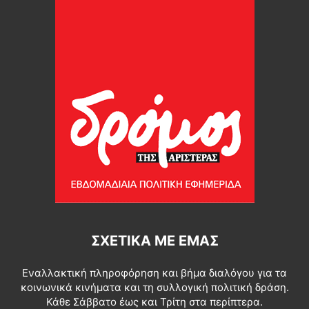
ΣΧΕΤΙΚΆ ΜΕ ΕΜΆΣ
Εναλλακτική πληροφόρηση και βήμα διαλόγου για τα
κοινωνικά κινήματα και τη συλλογική πολιτική δράση.
Κάθε Σάββατο έως και Τρίτη στα περίπτερα.