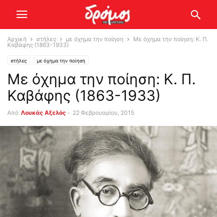
Αρχική
στήλες
με όχημα την ποίηση
Με όχημα την ποίηση: Κ. Π.
Καβάφης (1863-1933)
στήλες
με όχημα την ποίηση
Με όχημα την ποίηση: Κ. Π.
Καβάφης (1863-1933)
Από
Λουκάς Αξελός
-
22 Φεβρουαρίου, 2015