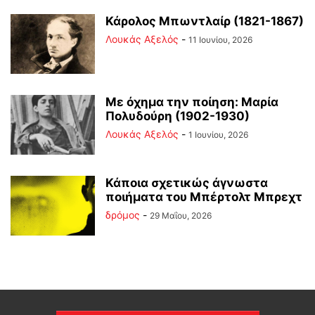
Κάρολος Μπωντλαίρ (1821-1867)
Λουκάς Αξελός
-
11 Ιουνίου, 2026
Με όχημα την ποίηση: Μαρία
Πολυδούρη (1902-1930)
Λουκάς Αξελός
-
1 Ιουνίου, 2026
Κάποια σχετικώς άγνωστα
ποιήματα του Μπέρτολτ Μπρεχτ
δρόμος
-
29 Μαΐου, 2026