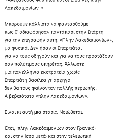
Λακεδαιμονίων-»
Μπορούμε κάλλιστα να φαντασθούμε
πως θ’ αδιαφόρησαν παντάπασι στην Σπάρτη
για την επιγραφήν αυτή. «Πλην Λακεδαιμονίων»,
μα φυσικά. Δεν ήσαν οι Σπαρτιάται
για να τους οδηγoύν και για να τους προστάζουν
σαν πολύτιμους υπηρέτας. Άλλωστε
μια πανελλήνια εκστρατεία χωρίς
Σπαρτιάτη βασιλέα γι’ αρχηγό
δεν θα τους φαίνονταν πολλής περιωπής.
Α βεβαιότατα «πλην Λακεδαιμονίων».
Είναι κι αυτή μια στάσις. Νοιώθεται.
Έτσι, πλην Λακεδαιμονίων στον Γρανικό·
και στην Ισσό μετά· και στην τελειωτική