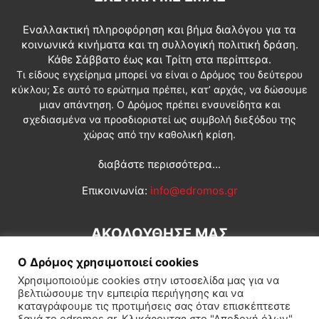
Εναλλακτική πληροφόρηση και βήμα διαλόγου για τα
κοινωνικά κινήματα και τη συλλογική πολιτική δράση.
Κάθε Σάββατο έως και Τρίτη στα περίπτερα.
Τι είδους εγχείρημα μπορεί να είναι ο Δρόμος του δεύτερου
κύκλου; Σε αυτό το ερώτημα πρέπει, κατ’ αρχάς, να δώσουμε
μιαν απάντηση. Ο Δρόμος πρέπει ενσυνείδητα και
σχεδιασμένα να προσδιοριστεί ως συμβολή διεξόδου της
χώρας από την καθολική κρίση.
διαβάστε περισσότερα...
Επικοινωνία:
info@edromos.gr
ΑΚΟΛΟΥΘΗΣΕ ΜΑΣ
Ο Δρόμος χρησιμοποιεί cookies
Χρησιμοποιούμε cookies στην ιστοσελίδα μας για να
βελτιώσουμε την εμπειρία περιήγησης και να
καταγράφουμε τις προτιμήσεις σας όταν επισκέπτεστε