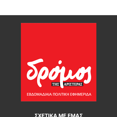
ΣΧΕΤΙΚΆ ΜΕ ΕΜΆΣ