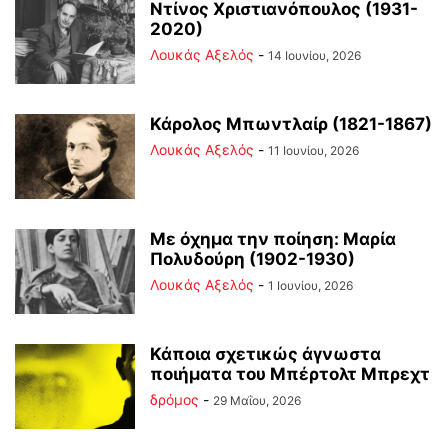
Ντίνος Χριστιανόπουλος (1931-
2020)
Λουκάς Αξελός
-
14 Ιουνίου, 2026
Κάρολος Μπωντλαίρ (1821-1867)
Λουκάς Αξελός
-
11 Ιουνίου, 2026
Με όχημα την ποίηση: Μαρία
Πολυδούρη (1902-1930)
Λουκάς Αξελός
-
1 Ιουνίου, 2026
Κάποια σχετικώς άγνωστα
ποιήματα του Μπέρτολτ Μπρεχτ
δρόμος
-
29 Μαΐου, 2026