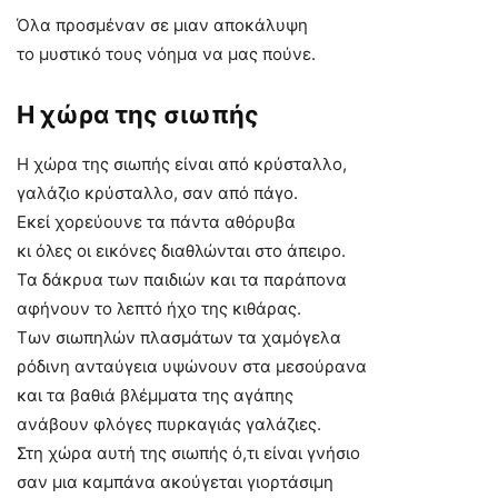
Όλα προσμέναν σε μιαν αποκάλυψη
το μυστικό τους νόημα να μας πούνε.
Η χώρα της σιωπής
Η χώρα της σιωπής είναι από κρύσταλλο,
γαλάζιο κρύσταλλο, σαν από πάγο.
Εκεί χορεύουνε τα πάντα αθόρυβα
κι όλες οι εικόνες διαθλώνται στο άπειρο.
Τα δάκρυα των παιδιών και τα παράπονα
αφήνουν το λεπτό ήχο της κιθάρας.
Των σιωπηλών πλασμάτων τα χαμόγελα
ρόδινη ανταύγεια υψώνουν στα μεσούρανα
και τα βαθιά βλέμματα της αγάπης
ανάβουν φλόγες πυρκαγιάς γαλάζιες.
Στη χώρα αυτή της σιωπής ό,τι είναι γνήσιο
σαν μια καμπάνα ακούγεται γιορτάσιμη