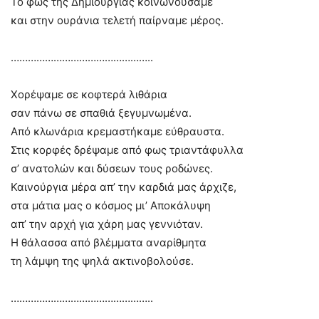
Το φως της Δημιουργίας κοινωνούσαμε
και στην ουράνια τελετή παίρναμε μέρος.
…………………………………………..
Χορέψαμε σε κοφτερά λιθάρια
σαν πάνω σε σπαθιά ξεγυμνωμένα.
Από κλωνάρια κρεμαστήκαμε εύθραυστα.
Στις κορφές δρέψαμε από φως τριαντάφυλλα
σ’ ανατολών και δύσεων τους ροδώνες.
Καινούργια μέρα απ’ την καρδιά μας άρχιζε,
στα μάτια μας ο κόσμος μι’ Αποκάλυψη
απ’ την αρχή για χάρη μας γεννιόταν.
Η θάλασσα από βλέμματα αναρίθμητα
τη λάμψη της ψηλά ακτινοβολούσε.
…………………………………………..