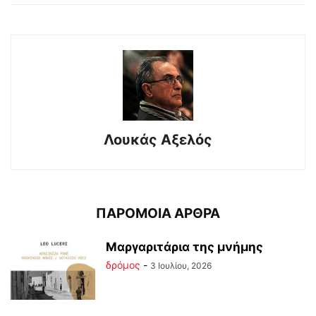
Λουκάς Αξελός
ΠΑΡΟΜΟΙΑ ΑΡΘΡΑ
Μαργαριτάρια της μνήμης
δρόμος
-
3 Ιουλίου, 2026