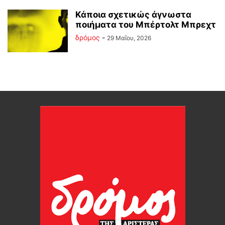
Κάποια σχετικώς άγνωστα
ποιήματα του Μπέρτολτ Μπρεχτ
δρόμος
-
29 Μαΐου, 2026