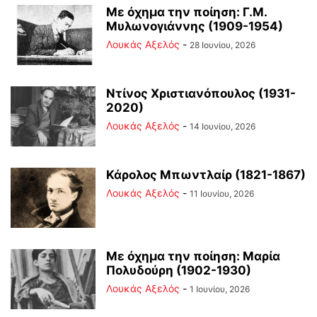
Με όχημα την ποίηση: Γ.Μ.
Μυλωνογιάννης (1909-1954)
Λουκάς Αξελός
-
28 Ιουνίου, 2026
Ντίνος Χριστιανόπουλος (1931-
2020)
Λουκάς Αξελός
-
14 Ιουνίου, 2026
Κάρολος Μπωντλαίρ (1821-1867)
Λουκάς Αξελός
-
11 Ιουνίου, 2026
Με όχημα την ποίηση: Μαρία
Πολυδούρη (1902-1930)
Λουκάς Αξελός
-
1 Ιουνίου, 2026