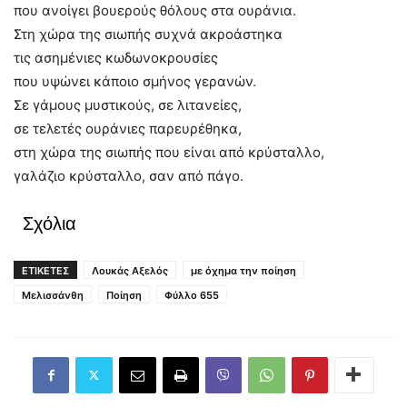
που ανοίγει βουερούς θόλους στα ουράνια.
Στη χώρα της σιωπής συχνά ακροάστηκα
τις ασημένιες κωδωνοκρουσίες
που υψώνει κάποιο σμήνος γερανών.
Σε γάμους μυστικούς, σε λιτανείες,
σε τελετές ουράνιες παρευρέθηκα,
στη χώρα της σιωπής που είναι από κρύσταλλο,
γαλάζιο κρύσταλλο, σαν από πάγο.
Σχόλια
ΕΤΙΚΕΤΕΣ
Λουκάς Αξελός
με όχημα την ποίηση
Μελισσάνθη
Ποίηση
Φύλλο 655