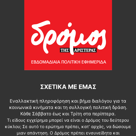
ΣΧΕΤΙΚΆ ΜΕ ΕΜΆΣ
Εναλλακτική πληροφόρηση και βήμα διαλόγου για τα
κοινωνικά κινήματα και τη συλλογική πολιτική δράση.
Κάθε Σάββατο έως και Τρίτη στα περίπτερα.
Τι είδους εγχείρημα μπορεί να είναι ο Δρόμος του δεύτερου
κύκλου; Σε αυτό το ερώτημα πρέπει, κατ’ αρχάς, να δώσουμε
μιαν απάντηση. Ο Δρόμος πρέπει ενσυνείδητα και