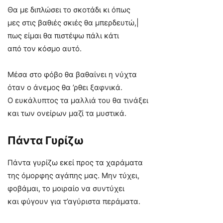
Θα με διπλώσει το σκοτάδι κι όπως
μες στις βαθιές σκιές θα μπερδευτώ,|
πως είμαι θα πιστέψω πάλι κάτι
από τον κόσμο αυτό.
Μέσα στο φόβο θα βαθαίνει η νύχτα
όταν ο άνεμος θα ’ρθει ξαφνικά.
Ο ευκάλυπτος τα μαλλιά του θα τινάξει
και των ονείρων μαζί τα μυστικά.
Πάντα Γυρίζω
Πάντα γυρίζω εκεί προς τα χαράματα
της όμορφης αγάπης μας. Μην τύχει,
φοβάμαι, το μοιραίο να συντύχει
και φύγουν για τ’αγύριστα περάματα.