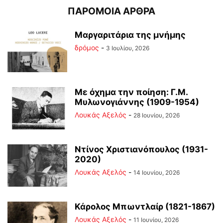
ΠΑΡΟΜΟΙΑ ΑΡΘΡΑ
Μαργαριτάρια της μνήμης
δρόμος
-
3 Ιουλίου, 2026
Με όχημα την ποίηση: Γ.Μ.
Μυλωνογιάννης (1909-1954)
Λουκάς Αξελός
-
28 Ιουνίου, 2026
Ντίνος Χριστιανόπουλος (1931-
2020)
Λουκάς Αξελός
-
14 Ιουνίου, 2026
Κάρολος Μπωντλαίρ (1821-1867)
Λουκάς Αξελός
-
11 Ιουνίου, 2026