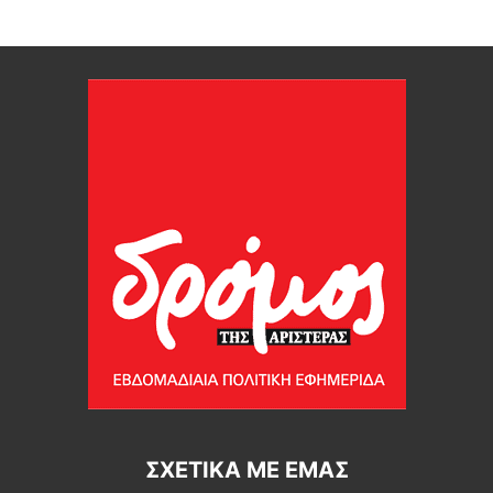
ΣΧΕΤΙΚΆ ΜΕ ΕΜΆΣ