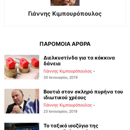
Γιάννης Κιμπουρόπουλος
ΠΑΡΟΜΟΙΑ ΑΡΘΡΑ
Διελκυστίνδα για τα κόκκινα
δάνεια
Γιάννης Κιμπουρόπουλος
-
30 Ιανουαρίου, 2019
Βουτιά στον σκληρό πυρήνα του
ιδιωτικού χρέους
Γιάννης Κιμπουρόπουλος
-
23 Ιανουαρίου, 2019
Το ταξικό ισοζύγιο της