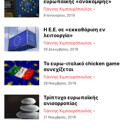
ευρωπαϊκής «ανάκαμψης»
Γιάννης Κιμπουρόπουλος
-
8 Ιανουαρίου, 2019
Η Ε.Ε. σε «εκκαθάριση εν
λειτουργία»
Γιάννης Κιμπουρόπουλος
-
26 Δεκεμβρίου, 2018
Το ευρω-ιταλικό chicken game
συνεχίζεται
Γιάννης Κιμπουρόπουλος
-
28 Νοεμβρίου, 2018
Τρίπτυχο ευρωπαϊκής
ανισορροπίας
Γιάννης Κιμπουρόπουλος
-
21 Νοεμβρίου, 2018