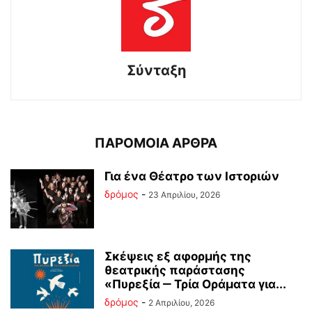
Σύνταξη
ΠΑΡΟΜΟΙΑ ΑΡΘΡΑ
Για ένα Θέατρο των Ιστοριών
δρόμος
-
23 Απριλίου, 2026
Σκέψεις εξ αφορμής της
θεατρικής παράστασης
«Πυρεξία ‒ Τρία Οράματα για...
δρόμος
-
2 Απριλίου, 2026