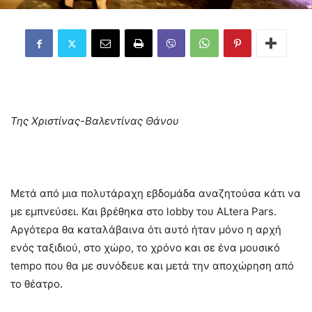
Της Χριστίνας-Βαλεντίνας Θάνου
Μετά από μια πολυτάραχη εβδομάδα αναζητούσα κάτι να
με εμπνεύσει. Και βρέθηκα στο lobby του ALtera Pars.
Αργότερα θα καταλάβαινα ότι αυτό ήταν μόνο η αρχή
ενός ταξιδιού, στο χώρο, το χρόνο και σε ένα μουσικό
tempo που θα με συνόδευε και μετά την αποχώρηση από
το θέατρο.