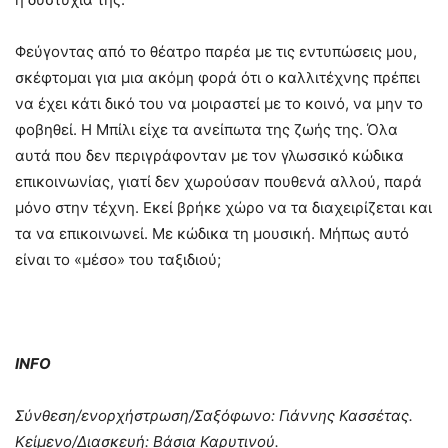
Φεύγοντας από το θέατρο παρέα με τις εντυπώσεις μου,
σκέφτομαι για μια ακόμη φορά ότι ο καλλιτέχνης πρέπει
να έχει κάτι δικό του να μοιραστεί με το κοινό, να μην το
φοβηθεί. Η Μπίλι είχε τα ανείπωτα της ζωής της. Όλα
αυτά που δεν περιγράφονταν με τον γλωσσικό κώδικα
επικοινωνίας, γιατί δεν χωρούσαν πουθενά αλλού, παρά
μόνο στην τέχνη. Εκεί βρήκε χώρο να τα διαχειρίζεται και
τα να επικοινωνεί. Με κώδικα τη μουσική. Μήπως αυτό
είναι το «μέσο» του ταξιδιού;
INFO
Σύνθεση/ενορχήστρωση/Σαξόφωνο: Γιάννης Κασσέτας.
Κείμενο/Διασκευή: Βάσια Καρυτινού.