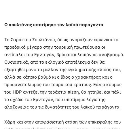
Ο σουλτάνος υποτίμησε τον λαϊκό παράγοντα
Το Σαράι του Σουλτάνου, όπως ονομάζουν ειρωνικά το
προεδρικό μέγαρο στην τουρκική πρωτεύουσα οι
αντίπαλοι του Ερντογάν, βρίσκεται λοιπόν σε αναβρασμό.
Ουσιαστικά, από το εκλογικό αποτέλεσμα δεν θα
εξαρτηθεί μόνο το μέλλον της εγκληματικής κλίκας του,
αλλά σε κάποιο βαθμό κι ο ίδιος ο χαρακτήρας και ο
προσανατολισμός του τουρκικού κράτους. Εάν ο κόσμος
του HDP αντέξει την τεράστια πίεση, θα ηττηθεί και πάλι
το σχέδιο του Ερντογάν, που υποτίμησε λόγω της
αλαζονείας του τις δυνατότητες του λαϊκού παράγοντα.
Χάρη και στην αποφασιστική στάση των επικεφαλής του