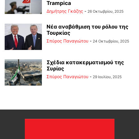
Trampica
Δημήτρης Γκάζης
-
26 Οκτωβρίου, 2025
Νέα αναβάθμιση του ρόλου της
Τουρκίας
Σπύρος Παναγιώτου
-
24 Οκτωβρίου, 2025
Σχέδια κατακερματισμού της
Συρίας
Σπύρος Παναγιώτου
-
29 Ιουλίου, 2025