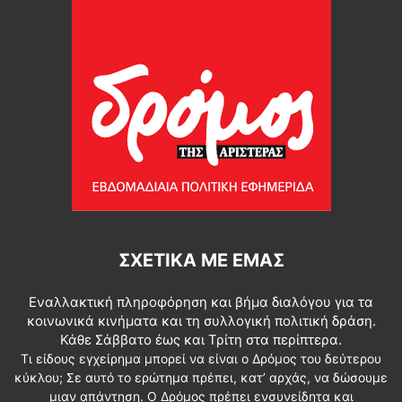
ΣΧΕΤΙΚΆ ΜΕ ΕΜΆΣ
Εναλλακτική πληροφόρηση και βήμα διαλόγου για τα
κοινωνικά κινήματα και τη συλλογική πολιτική δράση.
Κάθε Σάββατο έως και Τρίτη στα περίπτερα.
Τι είδους εγχείρημα μπορεί να είναι ο Δρόμος του δεύτερου
κύκλου; Σε αυτό το ερώτημα πρέπει, κατ’ αρχάς, να δώσουμε
μιαν απάντηση. Ο Δρόμος πρέπει ενσυνείδητα και