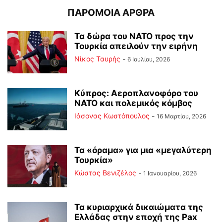
ΠΑΡΟΜΟΙΑ ΑΡΘΡΑ
Τα δώρα του ΝΑΤΟ προς την
Τουρκία απειλούν την ειρήνη
Νίκος Ταυρής
-
6 Ιουλίου, 2026
Κύπρος: Αεροπλανοφόρο του
ΝΑΤΟ και πολεμικός κόμβος
Ιάσονας Κωστόπουλος
-
16 Μαρτίου, 2026
Τα «όραμα» για μια «μεγαλύτερη
Τουρκία»
Κώστας Βενιζέλος
-
1 Ιανουαρίου, 2026
Τα κυριαρχικά δικαιώματα της
Ελλάδας στην εποχή της Pax