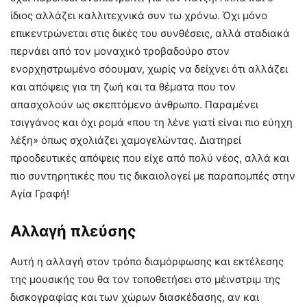
ίδιος αλλάζει καλλιτεχνικά συν τω χρόνω. Όχι μόνο
επικεντρώνεται στις δικές του συνθέσεις, αλλά σταδιακά
περνάει από τον μοναχικό τροβαδούρο στον
ενορχηστρωμένο σόουμαν, χωρίς να δείχνει ότι αλλάζει
και απόψεις για τη ζωή και τα θέματα που τον
απασχολούν ως σκεπτόμενο άνθρωπο. Παραμένει
τσιγγάνος και όχι ρομά «που τη λένε γιατί είναι πιο εύηχη
λέξη» όπως σχολιάζει χαμογελώντας. Διατηρεί
προοδευτικές απόψεις που είχε από πολύ νέος, αλλά και
πιο συντηρητικές που τις δικαιολογεί με παραπομπές στην
Αγία Γραφή!
Αλλαγή πλεύσης
Αυτή η αλλαγή στον τρόπο διαμόρφωσης και εκτέλεσης
της μουσικής του θα τον τοποθετήσει στο μέινστριμ της
δισκογραφίας και των χώρων διασκέδασης, αν και