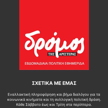
ΣΧΕΤΙΚΆ ΜΕ ΕΜΆΣ
Εναλλακτική πληροφόρηση και βήμα διαλόγου για τα
κοινωνικά κινήματα και τη συλλογική πολιτική δράση.
Κάθε Σάββατο έως και Τρίτη στα περίπτερα.