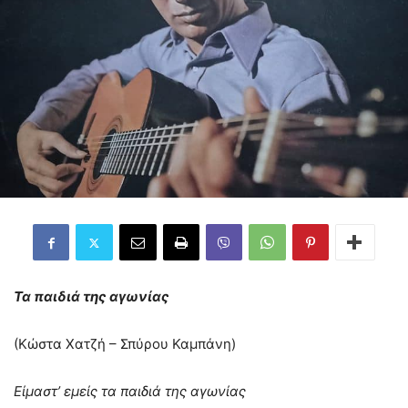
Τα παιδιά της αγωνίας
(Κώστα Χατζή – Σπύρου Καμπάνη)
Είμαστ’ εμείς τα παιδιά της αγωνίας