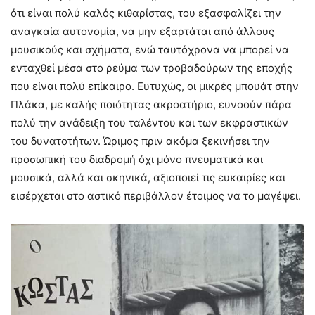
ότι είναι πολύ καλός κιθαρίστας, του εξασφαλίζει την
αναγκαία αυτονομία, να μην εξαρτάται από άλλους
μουσικούς και σχήματα, ενώ ταυτόχρονα να μπορεί να
ενταχθεί μέσα στο ρεύμα των τροβαδούρων της εποχής
που είναι πολύ επίκαιρο. Ευτυχώς, οι μικρές μπουάτ στην
Πλάκα, με καλής ποιότητας ακροατήριο, ευνοούν πάρα
πολύ την ανάδειξη του ταλέντου και των εκφραστικών
του δυνατοτήτων. Ώριμος πριν ακόμα ξεκινήσει την
προσωπική του διαδρομή όχι μόνο πνευματικά και
μουσικά, αλλά και σκηνικά, αξιοποιεί τις ευκαιρίες και
εισέρχεται στο αστικό περιβάλλον έτοιμος να το μαγέψει.