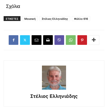
Σχόλια
ΕΤΙΚΕΤΕΣ
Μουσική
Στέλιος Ελληνιάδης
Φύλλο 616
Στέλιος Ελληνιάδης