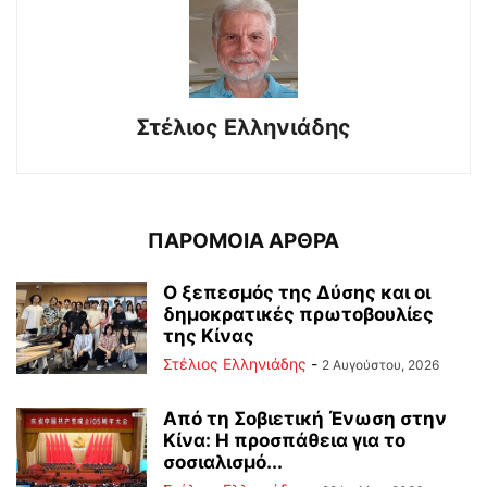
Στέλιος Ελληνιάδης
ΠΑΡΟΜΟΙΑ ΑΡΘΡΑ
Ο ξεπεσμός της Δύσης και οι
δημοκρατικές πρωτοβουλίες
της Κίνας
Στέλιος Ελληνιάδης
-
2 Αυγούστου, 2026
Από τη Σοβιετική Ένωση στην
Κίνα: Η προσπάθεια για το
σοσιαλισμό...