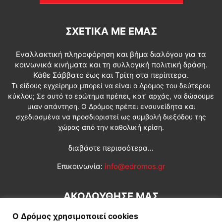
ΣΧΕΤΙΚΆ ΜΕ ΕΜΆΣ
Εναλλακτική πληροφόρηση και βήμα διαλόγου για τα
κοινωνικά κινήματα και τη συλλογική πολιτική δράση.
Κάθε Σάββατο έως και Τρίτη στα περίπτερα.
Τι είδους εγχείρημα μπορεί να είναι ο Δρόμος του δεύτερου
κύκλου; Σε αυτό το ερώτημα πρέπει, κατ’ αρχάς, να δώσουμε
μιαν απάντηση. Ο Δρόμος πρέπει ενσυνείδητα και
σχεδιασμένα να προσδιοριστεί ως συμβολή διεξόδου της
χώρας από την καθολική κρίση.
διαβάστε περισσότερα...
Επικοινωνία:
info@edromos.gr
ΑΚΟΛΟΥΘΗΣΕ ΜΑΣ
Ο Δρόμος χρησιμοποιεί cookies