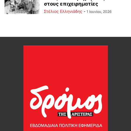
στους επιχειρηματίες
Στέλιος Ελληνιάδης
-
1 Ιουνίου, 2026