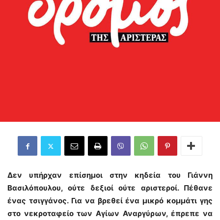
Δεν υπήρχαν επίσημοι στην κηδεία του Γιάννη
Βασιλόπουλου, ούτε δεξιοί ούτε αριστεροί. Πέθανε
ένας τσιγγάνος. Για να βρεθεί ένα μικρό κομμάτι γης
στο νεκροταφείο των Αγίων Αναργύρων, έπρεπε να