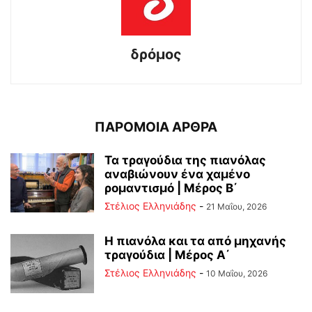
δρόμος
ΠΑΡΟΜΟΙΑ ΑΡΘΡΑ
Τα τραγούδια της πιανόλας
αναβιώνουν ένα χαμένο
ρομαντισμό | Μέρος Β΄
Στέλιος Ελληνιάδης
-
21 Μαΐου, 2026
Η πιανόλα και τα από μηχανής
τραγούδια | Μέρος Α΄
Στέλιος Ελληνιάδης
-
10 Μαΐου, 2026