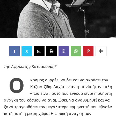
της Αφροδίτης Κατσαδούρη*
Ο
κόσμος συρρέει να δει και να ακούσει τον
Καζαντζίδη. Ασχέτως αν η ταινία ήταν καλή
–που είναι, αυτό που ένιωσα είναι η αδήριτη
ανάγκη του κόσμου να αναβιώσει, να αναθυμηθεί και να
ξανά τραγουδήσει τον μεγαλύτερο ερμηνευτή που έβγαλε
ποτέ αυτή η μικρή χώρα. Η φυσική ανάγκη των