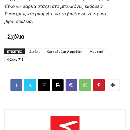
τίτλο «Η σάρκα στάζει στο μπαλκόνι», εκδόσεις
Έναστρον, και μπορείτε να τη βρείτε σε κεντρικά
βιβλιοπωλεία.
Σχόλια
ΕΤΙΚΕΤΕΣ
Δισάκι
Κατσαδούρη Αφροδίτη
Μουσική
Φύλλο 713