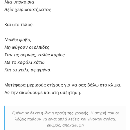
Μια υποκρισία
Αξία χειροκροτήματος
Και στο τέλος:
Νιώθει φόβο,
Μη φύγουν οι ελπίδες
Σαν τις σεμνές, καλές κυρίες
Με το κεφάλι κάτω
Και τα χείλη σφιγμένα.
Μετέφερα μερικούς στίχους για να σας βάλω στο κλίμα.
Ας την ακούσουμε και στη συζήτηση:
Εμένα με έλκει η ίδια η πράξη της γραφής. Η στιγμή που οι
λέξεις παύουν να είναι απλά λέξεις και γίνονται ανάσα,
ρυθμός, αποκάλυψη