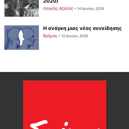
2020)
Λουκάς Αξελός
-
14 Ιουνίου, 2026
Η ανάγκη μιας νέας συνείδησης
δρόμος
-
12 Ιουνίου, 2026