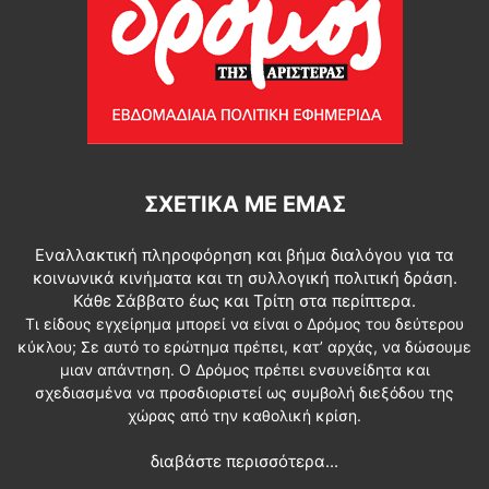
ΣΧΕΤΙΚΆ ΜΕ ΕΜΆΣ
Εναλλακτική πληροφόρηση και βήμα διαλόγου για τα
κοινωνικά κινήματα και τη συλλογική πολιτική δράση.
Κάθε Σάββατο έως και Τρίτη στα περίπτερα.
Τι είδους εγχείρημα μπορεί να είναι ο Δρόμος του δεύτερου
κύκλου; Σε αυτό το ερώτημα πρέπει, κατ’ αρχάς, να δώσουμε
μιαν απάντηση. Ο Δρόμος πρέπει ενσυνείδητα και
σχεδιασμένα να προσδιοριστεί ως συμβολή διεξόδου της
χώρας από την καθολική κρίση.
διαβάστε περισσότερα...