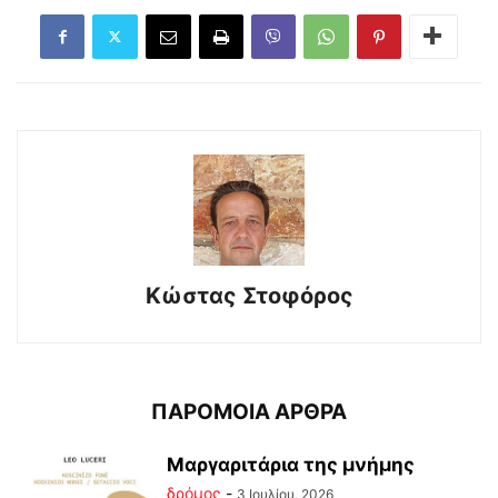
Κώστας Στοφόρος
ΠΑΡΟΜΟΙΑ ΑΡΘΡΑ
Μαργαριτάρια της μνήμης
δρόμος
-
3 Ιουλίου, 2026