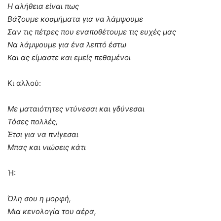
Η αλήθεια είναι πως
Βάζουμε κοσμήματα για να λάμψουμε
Σαν τις πέτρες που εναποθέτουμε τις ευχές μας
Να λάμψουμε για ένα λεπτό έστω
Και ας είμαστε και εμείς πεθαμένοι
Κι αλλού:
Με ματαιότητες ντύνεσαι και γδύνεσαι
Τόσες πολλές,
Έτσι για να πνίγεσαι
Μπας και νιώσεις κάτι
Ή:
Όλη σου η μορφή,
Μια κενολογία του αέρα,