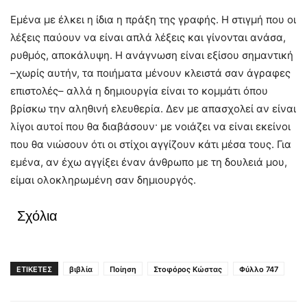
Εμένα με έλκει η ίδια η πράξη της γραφής. Η στιγμή που οι
λέξεις παύουν να είναι απλά λέξεις και γίνονται ανάσα,
ρυθμός, αποκάλυψη. Η ανάγνωση είναι εξίσου σημαντική
–χωρίς αυτήν, τα ποιήματα μένουν κλειστά σαν άγραφες
επιστολές– αλλά η δημιουργία είναι το κομμάτι όπου
βρίσκω την αληθινή ελευθερία. Δεν με απασχολεί αν είναι
λίγοι αυτοί που θα διαβάσουν· με νοιάζει να είναι εκείνοι
που θα νιώσουν ότι οι στίχοι αγγίζουν κάτι μέσα τους. Για
εμένα, αν έχω αγγίξει έναν άνθρωπο με τη δουλειά μου,
είμαι ολοκληρωμένη σαν δημιουργός.
Σχόλια
ΕΤΙΚΕΤΕΣ
βιβλία
Ποίηση
Στοφόρος Κώστας
Φύλλο 747