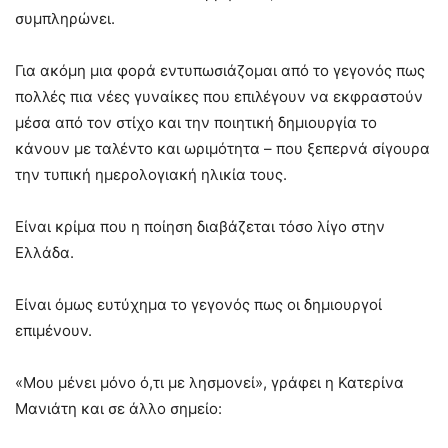
συμπληρώνει.
Για ακόμη μια φορά εντυπωσιάζομαι από το γεγονός πως
πολλές πια νέες γυναίκες που επιλέγουν να εκφραστούν
μέσα από τον στίχο και την ποιητική δημιουργία το
κάνουν με ταλέντο και ωριμότητα – που ξεπερνά σίγουρα
την τυπική ημερολογιακή ηλικία τους.
Είναι κρίμα που η ποίηση διαβάζεται τόσο λίγο στην
Ελλάδα.
Είναι όμως ευτύχημα το γεγονός πως οι δημιουργοί
επιμένουν.
«Μου μένει μόνο ό,τι με λησμονεί», γράφει η Κατερίνα
Μανιάτη και σε άλλο σημείο: