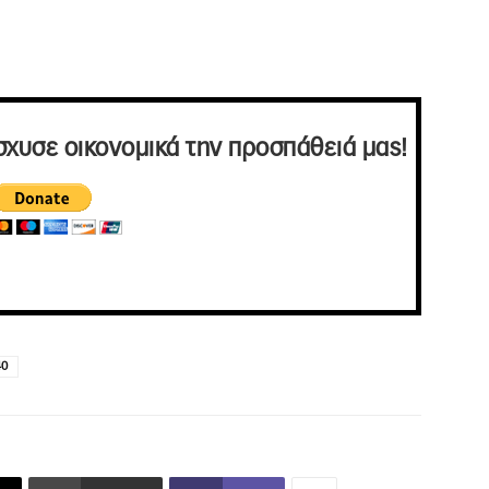
σχυσε οικονομικά την προσπάθειά μας!
40