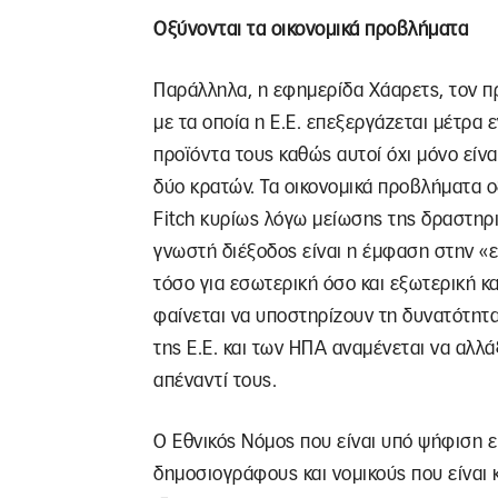
Οξύνονται τα οικονομικά προβλήματα
Παράλληλα, η εφημερίδα Χάαρετς, τον 
με τα οποία η Ε.Ε. επεξεργάζεται μέτρα 
προϊόντα τους καθώς αυτοί όχι μόνο είν
δύο κρατών. Τα οικονομικά προβλήματα ο
Fitch κυρίως λόγω μείωσης της δραστηρ
γνωστή διέξοδος είναι η έμφαση στην «
τόσο για εσωτερική όσο και εξωτερική 
φαίνεται να υποστηρίζουν τη δυνατότητα 
της Ε.Ε. και των ΗΠΑ αναμένεται να αλλ
απέναντί τους.
Ο Εθνικός Νόμος που είναι υπό ψήφιση ε
δημοσιογράφους και νομικούς που είναι