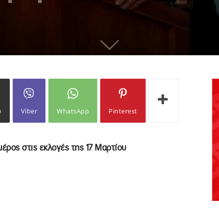
ω
Viber
WhatsApp
Pinterest
έρος στις εκλογές της 17 Μαρτίου