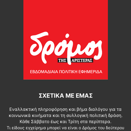
ΣΧΕΤΙΚΆ ΜΕ ΕΜΆΣ
Εναλλακτική πληροφόρηση και βήμα διαλόγου για τα
κοινωνικά κινήματα και τη συλλογική πολιτική δράση.
Κάθε Σάββατο έως και Τρίτη στα περίπτερα.
Τι είδους εγχείρημα μπορεί να είναι ο Δρόμος του δεύτερου