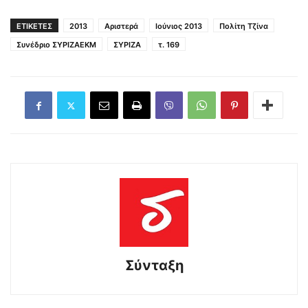
ΕΤΙΚΕΤΕΣ
2013
Αριστερά
Ιούνιος 2013
Πολίτη Τζίνα
Συνέδριο ΣΥΡΙΖΑΕΚΜ
ΣΥΡΙΖΑ
τ. 169
Σύνταξη