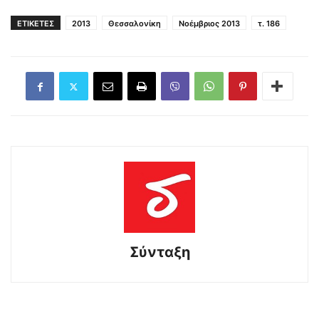
ΕΤΙΚΕΤΕΣ
2013
Θεσσαλονίκη
Νοέμβριος 2013
τ. 186
Σύνταξη