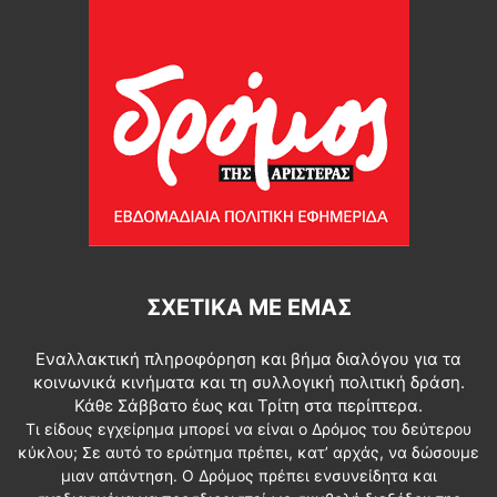
ΣΧΕΤΙΚΆ ΜΕ ΕΜΆΣ
Εναλλακτική πληροφόρηση και βήμα διαλόγου για τα
κοινωνικά κινήματα και τη συλλογική πολιτική δράση.
Κάθε Σάββατο έως και Τρίτη στα περίπτερα.
Τι είδους εγχείρημα μπορεί να είναι ο Δρόμος του δεύτερου
κύκλου; Σε αυτό το ερώτημα πρέπει, κατ’ αρχάς, να δώσουμε
μιαν απάντηση. Ο Δρόμος πρέπει ενσυνείδητα και