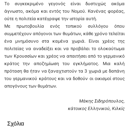
Το συγκεκριμένο γεγονός είναι δυστυχώς ακόμα
άγνωστο, ακόμα και εντός του Νομού. Κανένας φορέας,
ούτε η πολιτεία κατέγραψε την ιστορία αυτή.
Με πρωτοβουλία ενός τοπικού συλλόγου όπου
συμμετέχουν απόγονοι των θυμάτων, κάθε χρόνο τελείται
ένα μνημόσυνο στα καμένα χωριά. Είναι χρέος της
πολιτείας να αναδείξει και να προβάλει το ολοκαύτωμα
των Κρουσσίων και χρέος να απαιτήσει από το γερμανικό
κράτος την αποζημίωση του εγκλήματος. Μια καλή
πρόταση θα ήταν να ξαναχτιστούν τα 3 χωριά με δαπάνη
του γερμανικού κράτους και να δοθούν οι οικισμοί στους
απογόνους των θυμάτων.
Μάκης Σιδηρόπουλος,
κάτοικος Ελληνικού, Κιλκίς
Σχόλια