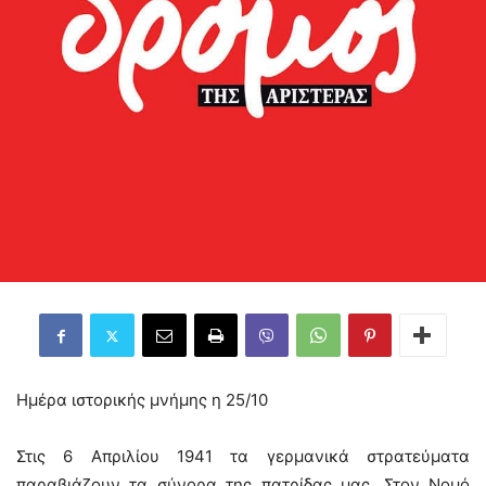
Ημέρα ιστορικής μνήμης η 25/10
Στις 6 Απριλίου 1941 τα γερμανικά στρατεύματα
παραβιάζουν τα σύνορα της πατρίδας μας. Στον Νομό