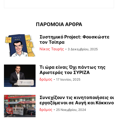
ΠΑΡΟΜΟΙΑ ΑΡΘΡΑ
Συστημικό Project: Φουσκώστε
τον Τσίπρα
Νίκος Ταυρής
-
3 Δεκεμβρίου, 2025
Τι ώρα είναι; Όχι πάντως της
Αριστεράς του ΣΥΡΙΖΑ
δρόμος
-
17 Ιουνίου, 2025
Συνεχίζουν τις κινητοποιήσεις οι
εργαζόμενοι σε Αυγή και Κόκκινο
δρόμος
-
25 Νοεμβρίου, 2024