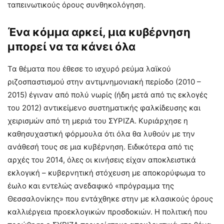
ταπεινωτικούς όρους συνθηκολόγηση.
Ένα κόμμα αρκεί, μια κυβέρνηση
μπορεί να τα κάνει όλα
Τα θέματα που έθεσε το ισχυρό ρεύμα λαϊκού
ριζοσπαστισμού στην αντιμνημονιακή περίοδο (2010 –
2015) έγιναν από πολύ νωρίς (ήδη μετά από τις εκλογές
του 2012) αντικείμενο συστηματικής φαλκίδευσης και
χειρισμών από τη μεριά του ΣΥΡΙΖΑ. Κυριάρχησε η
καθησυχαστική φόρμουλα ότι όλα θα λυθούν με την
ανάθεσή τους σε μια κυβέρνηση. Ειδικότερα από τις
αρχές του 2014, όλες οι κινήσεις είχαν αποκλειστικά
εκλογική – κυβερνητική στόχευση με αποκορύφωμα το
έωλο και εντελώς ανεδαφικό «πρόγραμμα της
Θεσσαλονίκης» που εντάχθηκε στην με κλασικούς όρους
καλλιέργεια προεκλογικών προσδοκιών. Η πολιτική που