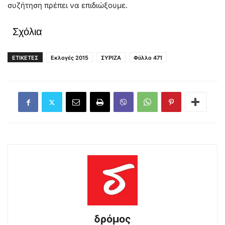
συζήτηση πρέπει να επιδιώξουμε.
Σχόλια
ΕΤΙΚΕΤΕΣ
Εκλογές 2015
ΣΥΡΙΖΑ
Φύλλο 471
δρόμος