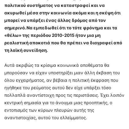
πολιτικού συστήματος να καταστραφεί και να
ακυρωθεί μέσα στην κοινωνία ακόμα και η σκέψη ότι
μπορεί να υπάρξει ένας άλλος δρόμος από τον
σημερινό. Να εμπεδωθεί ότι το τότε φρόνημα και τα
«θέλω» της περιόδου 2010-2015 ήταν μια μη
ρεαλιστική αποκοτιά που θα πρέπει να διαγραφεί από
τη λαϊκή συνείδηση.
Αυτά ακριβώς τα κρίσιμα κοινωνικά αποθέματα θα
μπορούσαν να είχαν υποστηρίξει μιαν άλλη έκβαση του
όλου εγχειρήματος, αν βέβαια η πολιτική έκφραση που
ηγήθηκε του ρεύματος αυτού δεν είχε υπάρξει τόσο
πολλαπλά αναντίστοιχη προς τις περιστάσεις. Έχει λοιπόν
κεντρική σημασία για το άνοιγμα μιας προοπτικής, ο
εντοπισμός των κύριων πλευρών αυτής της
αναντιστοιχίας, αυτού του ελλείμματος.