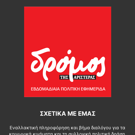
ΣΧΕΤΙΚΆ ΜΕ ΕΜΆΣ
Εναλλακτική πληροφόρηση και βήμα διαλόγου για τα
κοινωνικά κινήματα και τη συλλογική πολιτική δράση.