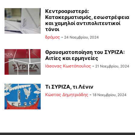
Κεντροαριστερά:
Κατακερματισμός, εσωστρέφεια
και χαμηλοί αντιπολιτευτικοί
τόνοι
δρόμος
-
24 Νοεμβρίου, 2024
Θραυσματοποίηση του ΣΥΡΙΖΑ:
Αιτίες και ερμηνείες
Ιάσονας Κωστόπουλος
-
21 Νοεμβρίου, 2024
Τι ΣΥΡΙΖΑ, τι Λένιν
Kώστας Δημητριάδης
-
18 Νοεμβρίου, 2024