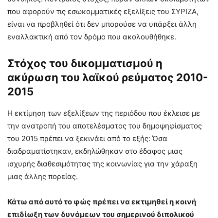
που αφορούν τις εσωκομματικές εξελίξεις του ΣΥΡΙΖΑ,
είναι να προβληθεί ότι δεν μπορούσε να υπάρξει άλλη
εναλλακτική από τον δρόμο που ακολουθήθηκε.
Στόχος του δικομματισμού η
ακύρωση του λαϊκού ρεύματος 2010-
2015
Η εκτίμηση των εξελίξεων της περιόδου που έκλεισε με
την ανατροπή του αποτελέσματος του δημοψηφίσματος
του 2015 πρέπει να ξεκινάει από το εξής: Όσα
διαδραματίστηκαν, εκδηλώθηκαν στο έδαφος μιας
ισχυρής διαθεσιμότητας της κοινωνίας για την χάραξη
μιας άλλης πορείας.
Κάτω από αυτό το φώς πρέπει να εκτιμηθεί η κοινή
επιδίωξη των δυνάμεων του σημερινού διπολικού