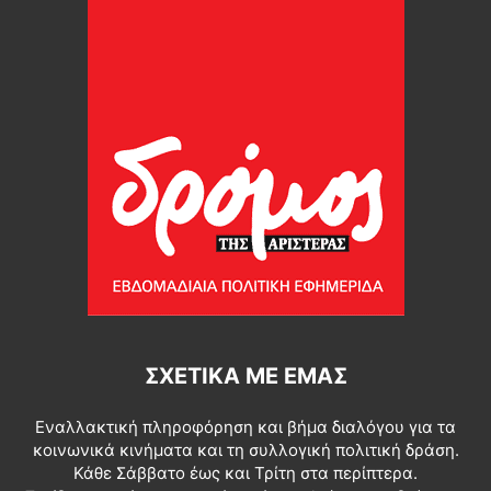
ΣΧΕΤΙΚΆ ΜΕ ΕΜΆΣ
Εναλλακτική πληροφόρηση και βήμα διαλόγου για τα
κοινωνικά κινήματα και τη συλλογική πολιτική δράση.
Κάθε Σάββατο έως και Τρίτη στα περίπτερα.