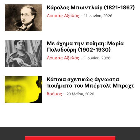
Κάρολος Μπωντλαίρ (1821-1867)
Λουκάς Αξελός
-
11 Ιουνίου, 2026
Με όχημα την ποίηση: Μαρία
Πολυδούρη (1902-1930)
Λουκάς Αξελός
-
1 Ιουνίου, 2026
Κάποια σχετικώς άγνωστα
ποιήματα του Μπέρτολτ Μπρεχτ
δρόμος
-
29 Μαΐου, 2026