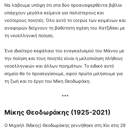
Να λάβουμε υπόψη ότι στα δύο προαναφερθέντα βιβλία
υπάρχουν μεγάλα κείμενα για παλιότερους και
νεότερους ποιητές. Όλο αυτό το corpus των κειμένων και
αναφορών δείχνουν τη βαθύτατη σχέση του Χατζιδάκι με
τη νεοελληνική ποίηση.
Ένα ιδιαίτερο κεφάλαιο του εναγκαλισμού του Μάνου με
την ποίηση και τους ποιητές είναι η μελοποίηση πλήθους
νεοελληνικών και άλλων ποιημάτων. Το ειδικό αυτό
σημείο θα το προσεγγίσουμε, αφού πρώτα μιλήσουμε για
τη ζωή και το έργο του Μίκη Θεοδωράκη.
***
Μίκης Θεοδωράκης (1925-2021)
Ο Μιχαήλ (Μίκης) Θεοδωράκης γεννήθηκε στη Χίο στις 29