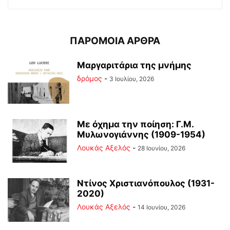
ΠΑΡΟΜΟΙΑ ΑΡΘΡΑ
Μαργαριτάρια της μνήμης
δρόμος
-
3 Ιουλίου, 2026
Με όχημα την ποίηση: Γ.Μ.
Μυλωνογιάννης (1909-1954)
Λουκάς Αξελός
-
28 Ιουνίου, 2026
Ντίνος Χριστιανόπουλος (1931-
2020)
Λουκάς Αξελός
-
14 Ιουνίου, 2026