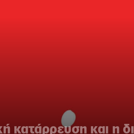
ική κατάρρευση και η δ