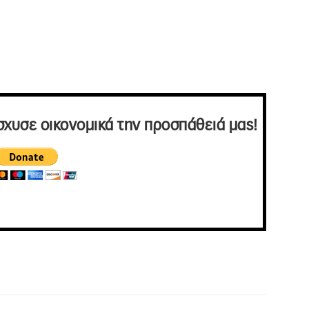
σχυσε οικονομικά την προσπάθειά μας!