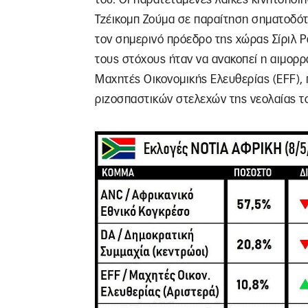
Τζέικομπ Ζούμα σε παραίτηση σηματοδότ
τον σημερινό πρόεδρο της χώρας Σίριλ 
τους στόχους ήταν να ανακοπεί η αιμορ
Μαχητές Οικονομικής Ελευθερίας (EFF),
ριζοσπαστικών στελεχών της νεολαίας τ