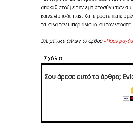
αποκαθιστούμε την εμπιστοσύνη των συμ
κοινωνία ισότητας. Και είμαστε πεπεισμ
τα καλά τον ιμπεριαλισμό και τον νεοαπο
Βλ. μεταξύ άλλων το άρθρο
«Προς ραγδαί
Σχόλια
Σου άρεσε αυτό το άρθρο; Ενί