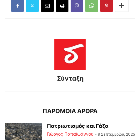
Σύνταξη
ΠΑΡΟΜΟΙΑ ΑΡΘΡΑ
Πατριωτισμός και Γάζα
Γιώργος Παπαϊωάννου
-
9 Σεπτεμβρίου, 2025