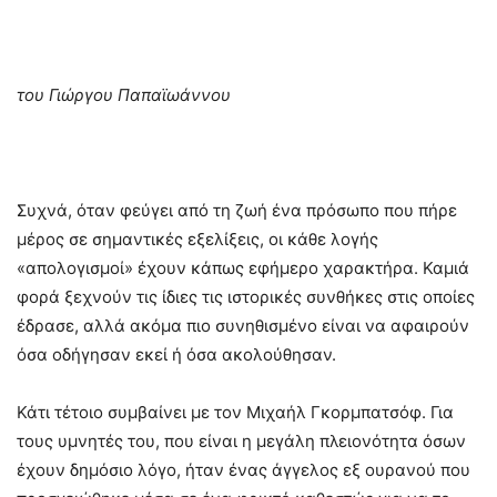
του Γιώργου Παπαϊωάννου
Συχνά, όταν φεύγει από τη ζωή ένα πρόσωπο που πήρε
μέρος σε σημαντικές εξελίξεις, οι κάθε λογής
«απολογισμοί» έχουν κάπως εφήμερο χαρακτήρα. Καμιά
φορά ξεχνούν τις ίδιες τις ιστορικές συνθήκες στις οποίες
έδρασε, αλλά ακόμα πιο συνηθισμένο είναι να αφαιρούν
όσα οδήγησαν εκεί ή όσα ακολούθησαν.
Κάτι τέτοιο συμβαίνει με τον Μιχαήλ Γκορμπατσόφ. Για
τους υμνητές του, που είναι η μεγάλη πλειονότητα όσων
έχουν δημόσιο λόγο, ήταν ένας άγγελος εξ ουρανού που