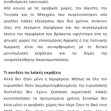
αναδυόμενες οικονομίες.
Από κοινού με τις αραβικές χώρες, την Αίγυπτο, την
Τυνησία και το Μπαχρέιν που συγκλονίστηκαν από
μεγάλες λαϊκές εξεγέρσεις πριν δυο χρόνια, ανήκουν
όλες στη λεγόμενη περιφέρεια και πιο συγκεκριμένα
εκείνη την περιφέρεια που βρίσκεται υψηλότερα από τις
φτωχές χώρες της υποσαχάριας Αφρικής ή της Λατινικής
Αμερικής είναι πιο συναρθρωμένη με το δυτικό
μονοπωλιακό κεφάλαιο και τις δομές της
νεοφιλελεύθερης παγκοσμιοποίησης.
Τι συνδέει τις λαϊκές εκρήξεις
Αλλά δεν ήταν μόνο η περιφέρεια. Μήπως σε όλο τον
ευρωπαϊκό Νότο (συμπεριλαμβανομένης της ευρωπαϊκής
Ανατολής) δεν έχουν ξεσπάσει σημαντικές λαϊκές
κινητοποιήσεις τα προηγούμενα χρόνια; Συνεπώς δεν
είναι μόνο οι αραβικές χώρες που τάχα ζουν το δικό τους