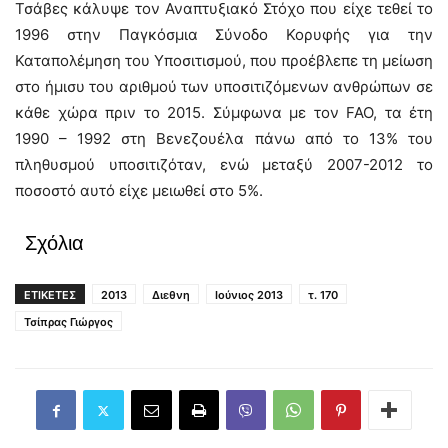
Τσάβες κάλυψε τον Αναπτυξιακό Στόχο που είχε τεθεί το
1996 στην Παγκόσμια Σύνοδο Κορυφής για την
Καταπολέμηση του Υποσιτισμού, που προέβλεπε τη μείωση
στο ήμισυ του αριθμού των υποσιτιζόμενων ανθρώπων σε
κάθε χώρα πριν το 2015. Σύμφωνα με τον FAO, τα έτη
1990 – 1992 στη Βενεζουέλα πάνω από το 13% του
πληθυσμού υποσιτιζόταν, ενώ μεταξύ 2007-2012 το
ποσοστό αυτό είχε μειωθεί στο 5%.
Σχόλια
ΕΤΙΚΕΤΕΣ
2013
Διεθνη
Ιούνιος 2013
τ. 170
Τσίπρας Γιώργος