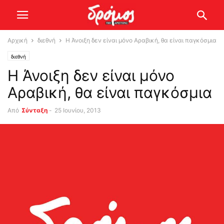
Αρχική
διεθνή
Η Άνοιξη δεν είναι μόνο Αραβική, θα είναι παγκόσμια
διεθνή
Η Άνοιξη δεν είναι μόνο
Αραβική, θα είναι παγκόσμια
Από
Σύνταξη
-
25 Ιουνίου, 2013