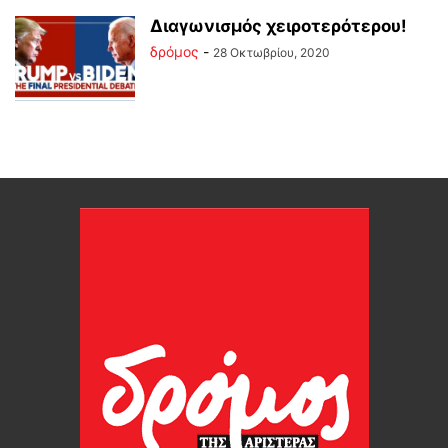
Διαγωνισμός χειροτερότερου!
δρόμος
-
28 Οκτωβρίου, 2020