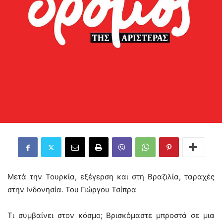
Μετά την Τουρκία, εξέγερση και στη Βραζιλία, ταραχές
στην Ινδονησία. Του Γιώργου Τσίπρα
Τι συμβαίνει στον κόσμο; Βρισκόμαστε μπροστά σε μια