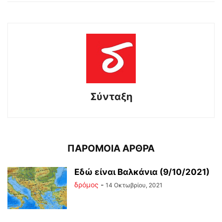
Σύνταξη
ΠΑΡΟΜΟΙΑ ΑΡΘΡΑ
Εδώ είναι Βαλκάνια (9/10/2021)
δρόμος
-
14 Οκτωβρίου, 2021