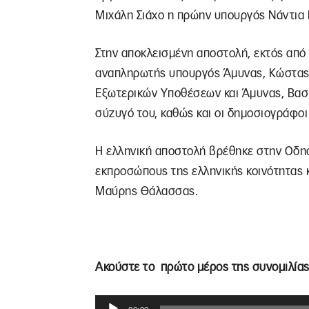
Μιχάλη Σιάχο η πρώην υπουργός Νάντια
Στην αποκλεισμένη αποστολή, εκτός από
αναπληρωτής υπουργός Άμυνας, Κώστας 
Εξωτερικών Υποθέσεων και Άμυνας, Βασί
σύζυγό του, καθώς και οι δημοσιογράφο
Η ελληνική αποστολή βρέθηκε στην Οδη
εκπροσώπους της ελληνικής κοινότητας 
Μαύρης Θάλασσας.
Ακούστε το πρώτο μέρος της συνομιλίας
Πρόγραμμα