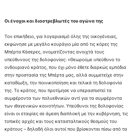
Οι ένοχοι και διαστρεβλωτές του αγώνα της
Τον επικήδειο, για λογαριασμό όλης της οικογένειας,
εκφώνησε με μεγάλο κουράγιο μία από τις κόρες της
Μπέρτα Κάσερες, ονοματίζοντας ανοιχτά τους
υπεύθυνους της δολοφονίας: «Θεωρούμε υπεύθυνο το
ονδουριανό κράτος, που όχι μόνο έθετε διαρκώς εμπόδια
στην προστασία της Μπέρτα μας, αλλά συμμετείχε στην
καταδίωξη, την ποινικοποίηση και τελικά τη δολοφονία
της. Το κράτος, που προτίμησε να υπερασπιστεί τα
συμφέροντα των πολυεθνικών αντί για τα συμφέροντα
των ιθαγενικών κοινοτήτων. Υπεύθυνοι της δολοφονίας
είναι οι εταιρίες σε άμεση διαπλοκή με την κυβέρνηση, τις
τοπικές αρχές και τους κατασταλτικούς θεσμούς του
κράτους – δηλαδή όλοι αυτοί που βρίσκονται πίσω από τα