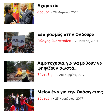
Αχαριστία
δρόμος
-
28 Μαρτίου, 2024
Ξεσηκωμός στην Ονδούρα
Γιώργος Αναστασίου
-
25 Ιουνίου, 2019
Αιματοχυσία, για να μάθουν να
ψηφίζουν σωστά…
Σύνταξη
-
12 Δεκεμβρίου, 2017
Μείον ένα για την Ουάσιγκτον;
Σύνταξη
-
25 Νοεμβρίου, 2017