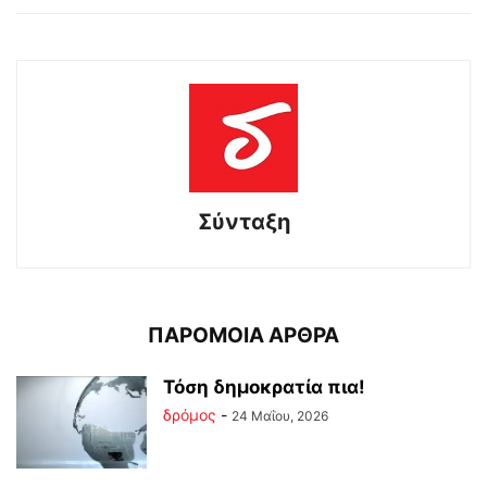
Σύνταξη
ΠΑΡΟΜΟΙΑ ΑΡΘΡΑ
Τόση δημοκρατία πια!
δρόμος
-
24 Μαΐου, 2026