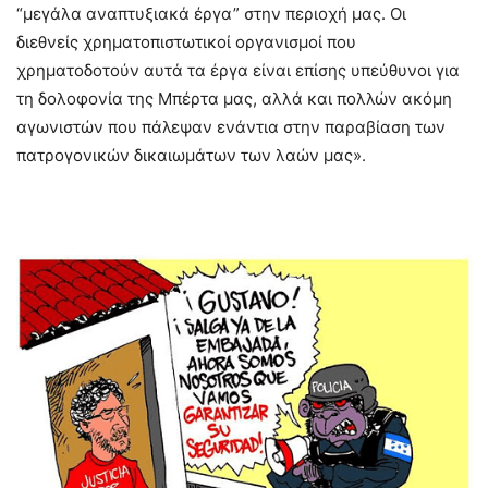
“μεγάλα αναπτυξιακά έργα” στην περιοχή μας. Οι
διεθνείς χρηματοπιστωτικοί οργανισμοί που
χρηματοδοτούν αυτά τα έργα είναι επίσης υπεύθυνοι για
τη δολοφονία της Μπέρτα μας, αλλά και πολλών ακόμη
αγωνιστών που πάλεψαν ενάντια στην παραβίαση των
πατρογονικών δικαιωμάτων των λαών μας».