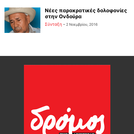
Νέες παρακρατικές δολοφονίες
στην Ονδούρα
Σύνταξη
-
2 Νοεμβρίου, 2016