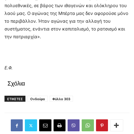
πολυεθνικές, σε βάρος των ιθαγενών και ολόκληρου του
λαού μας. Ο αγώνας της Μπέρτα μας δεν αφορούσε μόνο
το περιβάλλον. Ήταν αγώνας για την αλλαγή του
συστήματος, ενάντια στον καπιταλισμό, το ρατσισμό και
την πατριαρχία».
Ε.Φ.
Σχόλια
ΕΤΙΚΕΤΕΣ
Ονδούρα
Φύλλο 303