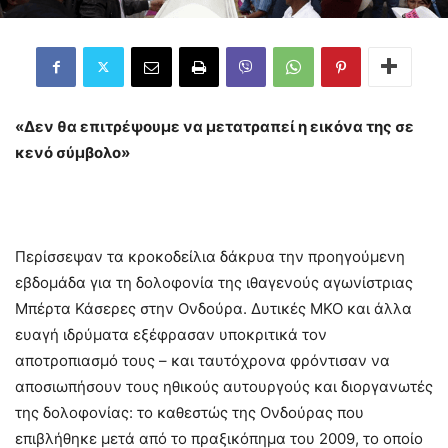
«Δεν θα επιτρέψουμε να μετατραπεί η εικόνα της σε
κενό σύμβολο»
Περίσσεψαν τα κροκοδείλια δάκρυα την προηγούμενη
εβδομάδα για τη δολοφονία της ιθαγενούς αγωνίστριας
Μπέρτα Κάσερες στην Ονδούρα. Δυτικές ΜΚΟ και άλλα
ευαγή ιδρύματα εξέφρασαν υποκριτικά τον
αποτροπιασμό τους – και ταυτόχρονα φρόντισαν να
αποσιωπήσουν τους ηθικούς αυτουργούς και διοργανωτές
της δολοφονίας: το καθεστώς της Ονδούρας που
επιβλήθηκε μετά από το πραξικόπημα του 2009, το οποίο