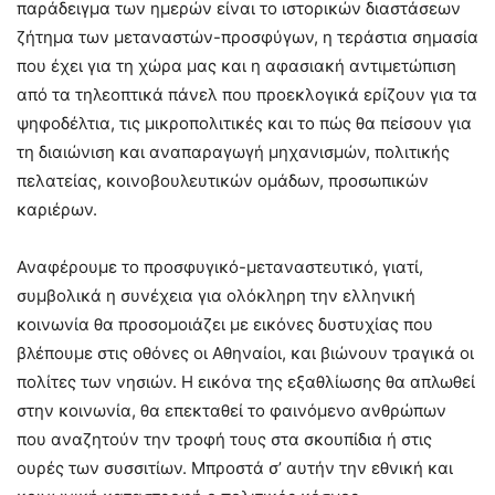
παράδειγμα των ημερών είναι το ιστορικών διαστάσεων
ζήτημα των μεταναστών-προσφύγων, η τεράστια σημασία
που έχει για τη χώρα μας και η αφασιακή αντιμετώπιση
από τα τηλεοπτικά πάνελ που προεκλογικά ερίζουν για τα
ψηφοδέλτια, τις μικροπολιτικές και το πώς θα πείσουν για
τη διαιώνιση και αναπαραγωγή μηχανισμών, πολιτικής
πελατείας, κοινοβουλευτικών ομάδων, προσωπικών
καριέρων.
Αναφέρουμε το προσφυγικό-μεταναστευτικό, γιατί,
συμβολικά η συνέχεια για ολόκληρη την ελληνική
κοινωνία θα προσομοιάζει με εικόνες δυστυχίας που
βλέπουμε στις οθόνες οι Αθηναίοι, και βιώνουν τραγικά οι
πολίτες των νησιών. Η εικόνα της εξαθλίωσης θα απλωθεί
στην κοινωνία, θα επεκταθεί το φαινόμενο ανθρώπων
που αναζητούν την τροφή τους στα σκουπίδια ή στις
ουρές των συσσιτίων. Μπροστά σ’ αυτήν την εθνική και