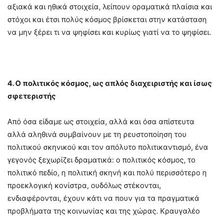
αξιακά και ηθικά στοιχεία, λείπουν οραματικά πλαίσια και
στόχοι και έτσι πολύς κόσμος βρίσκεται στην κατάσταση
να μην ξέρει τι να ψηφίσει και κυρίως γιατί να το ψηφίσει.
4. Ο πολιτικός κόσμος, ως απλός διαχειριστής και ίσως
σφετεριστής
Από όσα είδαμε ως στοιχεία, αλλά και όσα απίστευτα
αλλά αληθινά συμβαίνουν με τη ρευστοποίηση του
πολιτικού σκηνικού και τον απόλυτο πολιτικαντισμό, ένα
γεγονός ξεχωρίζει δραματικά: ο πολιτικός κόσμος, το
πολιτικό πεδίο, η πολιτική σκηνή και πολύ περισσότερο η
προεκλογική κονίστρα, ουδόλως στέκονται,
ενδιαφέρονται, έχουν κάτι να πουν για τα πραγματικά
προβλήματα της κοινωνίας και της χώρας. Κραυγαλέο