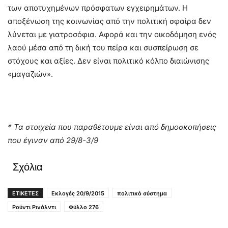
των αποτυχημένων πρόσφατων εγχειρημάτων. Η
αποξένωση της κοινωνίας από την πολιτική σφαίρα δεν
λύνεται με γιατροσόφια. Αφορά και την οικοδόμηση ενός
λαού μέσα από τη δική του πείρα και συσπείρωση σε
στόχους και αξίες. Δεν είναι πολιτικό κόλπο διαιώνισης
«μαγαζιών».
* Τα στοιχεία που παραθέτουμε είναι από δημοσκοπήσεις
που έγιναν από 29/8-3/9
Σχόλια
ΕΤΙΚΕΤΕΣ
Εκλογές 20/9/2015
πολιτικό σύστημα
Ρούντι Ρινάλντι
Φύλλο 276