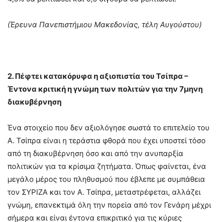
(Έρευνα Πανεπιστήμιου Μακεδονίας, τέλη Αυγούστου)
2. Πέφτει κατακόρυφα η αξιοπιστία του Τσίπρα –
Έντονα κριτική η γνώμη των πολιτών για την 7μηνη
διακυβέρνηση
Ένα στοιχείο που δεν αξιολόγησε σωστά το επιτελείο του
Α. Τσίπρα είναι η τεράστια φθορά που έχει υποστεί τόσο
από τη διακυβέρνηση όσο και από την ανυπαρξία
πολιτικών για τα κρίσιμα ζητήματα. Όπως φαίνεται, ένα
μεγάλο μέρος του πληθυσμού που έβλεπε με συμπάθεια
τον ΣΥΡΙΖΑ και τον Α. Τσίπρα, μεταστρέφεται, αλλάζει
γνώμη, επανεκτιμά όλη την πορεία από τον Γενάρη μέχρι
σήμερα και είναι έντονα επικριτικό για τις κύριες