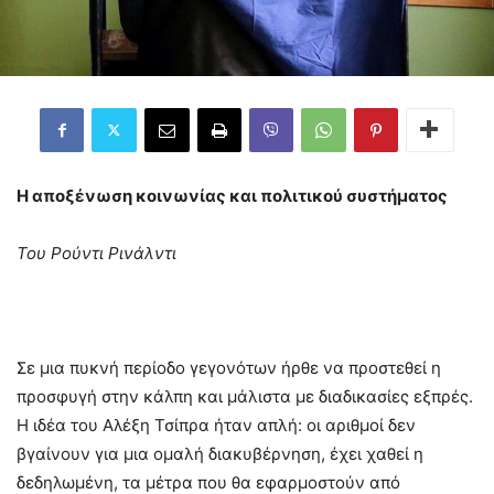
Η αποξένωση κοινωνίας και πολιτικού συστήματος
Του Ρούντι Ρινάλντι
Σε μια πυκνή περίοδο γεγονότων ήρθε να προστεθεί η
προσφυγή στην κάλπη και μάλιστα με διαδικασίες εξπρές.
Η ιδέα του Αλέξη Τσίπρα ήταν απλή: οι αριθμοί δεν
βγαίνουν για μια ομαλή διακυβέρνηση, έχει χαθεί η
δεδηλωμένη, τα μέτρα που θα εφαρμοστούν από