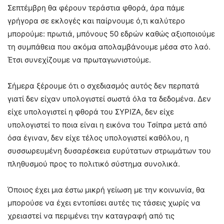
Σεπτέμβρη θα φέρουν τεράστια φθορά, άρα πάμε
γρήγορα σε εκλογές και παίρνουμε ό,τι καλύτερο
μπορούμε: πρωτιά, μπόνους 50 εδρών καθώς αξιοποιούμε
τη συμπάθεια που ακόμα απολαμβάνουμε μέσα στο λαό.
Έτσι συνεχίζουμε να πρωταγωνιστούμε.
Σήμερα ξέρουμε ότι ο σχεδιασμός αυτός δεν περπατά
γιατί δεν είχαν υπολογιστεί σωστά όλα τα δεδομένα. Δεν
είχε υπολογιστεί η φθορά του ΣΥΡΙΖΑ, δεν είχε
υπολογιστεί το ποια είναι η εικόνα του Τσίπρα μετά από
όσα έγιναν, δεν είχε τέλος υπολογιστεί καθόλου, η
συσσωρευμένη δυσαρέσκεια ευρύτατων στρωμάτων του
πληθυσμού προς το πολιτικό σύστημα συνολικά.
Όποιος έχει μια έστω μικρή γείωση με την κοινωνία, θα
μπορούσε να έχει εντοπίσει αυτές τις τάσεις χωρίς να
χρειαστεί να περιμένει την καταγραφή από τις