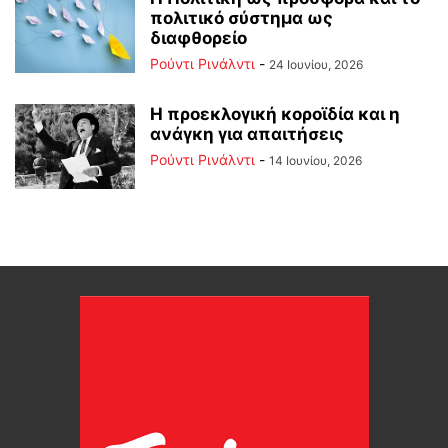
πολιτικό σύστημα ως
διαφθορείο
Ρούντι Ρινάλντι
-
24 Ιουνίου, 2026
Η προεκλογική κοροϊδία και η
ανάγκη για απαιτήσεις
Ρούντι Ρινάλντι
-
14 Ιουνίου, 2026