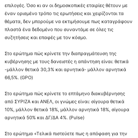
επιλογές. Όσο κι αν οι δημοσκοπικές εταιρίες θέτουν με
έναν ορισμένο τρόπο τις ερωτήσεις και χειρίζονται τα
θέματα, δεν μπορούμε να εκτιμήσουμε πως καταγράφουν
πλαστά ένα δεδομένο που συναντάμε σε όλες τις
συζητήσεις και επαφές με τον κόσμο.
Στο ερώτημα πώς κρίνετε την διαπραγμάτευση της
κυβέρνησης με τους δανειστές η απάντηση είναι: θετικά
-μάλλον θετικά 30,3% και αρνητικά- μάλλον αρνητικά
66,5%. (GPO)
Στο ερώτημα πώς κρίνετε το επτάμηνο διακυβέρνησης
από ΣΥΡΙΖΑ και ΑΝΕΛ, οι γνώμες είναι: σίγουρα θετικά
10%, μάλλον θετικά 18%, μάλλον αρνητικά 18%, σίγουρα
αρνητικά 50% και ΔΓ/ΔΑ 4%. (Pulse)
Στο ερώτημα «Τελικά πιστεύετε πως η απόφαση για την