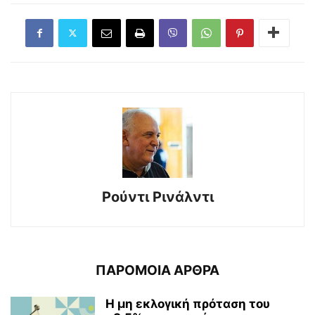
Ρούντι Ρινάλντι
ΠΑΡΟΜΟΙΑ ΑΡΘΡΑ
Η μη εκλογική πρόταση του