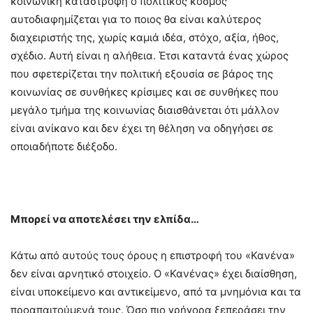
κοινωνική καταστροφή ο πολιτικός κόσμος
αυτοδιαφημίζεται για το ποιος θα είναι καλύτερος
διαχειριστής της, χωρίς καμιά ιδέα, στόχο, αξία, ήθος,
σχέδιο. Αυτή είναι η αλήθεια. Έτσι καταντά ένας χώρος
που σφετερίζεται την πολιτική εξουσία σε βάρος της
κοινωνίας σε συνθήκες κρίσιμες και σε συνθήκες που
μεγάλο τμήμα της κοινωνίας διαισθάνεται ότι μάλλον
είναι ανίκανο και δεν έχει τη θέληση να οδηγήσει σε
οποιαδήποτε διέξοδο.
Μπορεί να αποτελέσει την ελπίδα…
Κάτω από αυτούς τους όρους η επιστροφή του «Κανένα»
δεν είναι αρνητικό στοιχείο. Ο «Κανένας» έχει διαίσθηση,
είναι υποκείμενο και αντικείμενο, από τα μνημόνια και τα
προαπαιτούμενά τους. Όσο πιο γρήγορα ξεπεράσει την