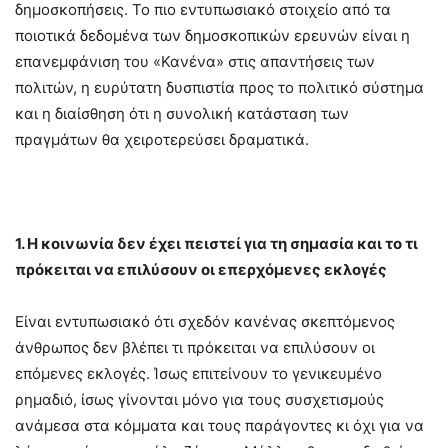
δημοσκοπήσεις. Το πιο εντυπωσιακό στοιχείο από τα
ποιοτικά δεδομένα των δημοσκοπικών ερευνών είναι η
επανεμφάνιση του «Κανένα» στις απαντήσεις των
πολιτών, η ευρύτατη δυσπιστία προς το πολιτικό σύστημα
και η διαίσθηση ότι η συνολική κατάσταση των
πραγμάτων θα χειροτερεύσει δραματικά.
1. Η κοινωνία δεν έχει πειστεί για τη σημασία και το τι
πρόκειται να επιλύσουν οι επερχόμενες εκλογές
Είναι εντυπωσιακό ότι σχεδόν κανένας σκεπτόμενος
άνθρωπος δεν βλέπει τι πρόκειται να επιλύσουν οι
επόμενες εκλογές. Ίσως επιτείνουν το γενικευμένο
ρημαδιό, ίσως γίνονται μόνο για τους συσχετισμούς
ανάμεσα στα κόμματα και τους παράγοντες κι όχι για να