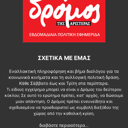
ΣΧΕΤΙΚΆ ΜΕ ΕΜΆΣ
Εναλλακτική πληροφόρηση και βήμα διαλόγου για τα
κοινωνικά κινήματα και τη συλλογική πολιτική δράση.
Κάθε Σάββατο έως και Τρίτη στα περίπτερα.
Τι είδους εγχείρημα μπορεί να είναι ο Δρόμος του δεύτερου
κύκλου; Σε αυτό το ερώτημα πρέπει, κατ’ αρχάς, να δώσουμε
μιαν απάντηση. Ο Δρόμος πρέπει ενσυνείδητα και
σχεδιασμένα να προσδιοριστεί ως συμβολή διεξόδου της
χώρας από την καθολική κρίση.
διαβάστε περισσότερα...