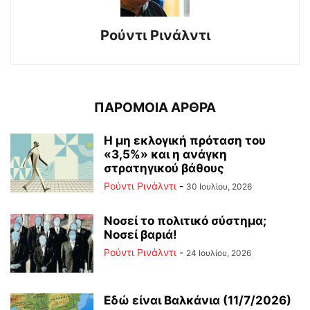
Ρούντι Ρινάλντι
ΠΑΡΟΜΟΙΑ ΑΡΘΡΑ
Η μη εκλογική πρόταση του
«3,5%» και η ανάγκη
στρατηγικού βάθους
Ρούντι Ρινάλντι
-
30 Ιουλίου, 2026
Νοσεί το πολιτικό σύστημα;
Νοσεί βαριά!
Ρούντι Ρινάλντι
-
24 Ιουλίου, 2026
Εδώ είναι Βαλκάνια (11/7/2026)