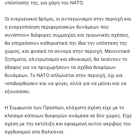
υπόστασής της, για χάρη του ΝΑΤΟ.
Οι ενεργειακοί δρόμοι, οι ανταγωνισμοί στην περιοχή και
η ενεργοποίηση περιφερειακών δυνάμεων που
συνάπτουν διάφορες συμμαχίες και τριγωνικές σχέσεις,
θα επηρεάσουν καθοριστικά την ίδια την υπόσταση της
χώρας, και φυσικά τα σύνορα στην περιοχή. Μειονοτικά
ζητήματα, αλυτρωτισμοί και εθνικισμοί, θα λειάνουν το
έδαφος για να προχωρήσουν τα σχέδια διαφόρων
δυνάμεων. Το ΝΑΤΟ απλώνεται στην περιοχή, όχι για
«επιδιορθώσει» και να φύγει, αλλά για να μείνει και να
εξουσιάσει.
Η Συμφωνία των Πρεσπών, ελάχιστη σχέση είχε με το
κλείσιμο κάποιων διαφορών ανάμεσα σε δύο χώρες. Είχε
σχέση με την εκτύλιξη και εφαρμογή αυτού ακριβώς του
σχεδιασμού στα Βαλκάνια.