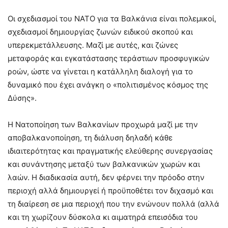
Οι σχεδιασμοί του ΝΑΤΟ για τα Βαλκάνια είναι πολεμικοί,
σχεδιασμοί δημιουργίας ζωνών ειδικού σκοπού και
υπερεκμετάλλευσης. Μαζί με αυτές, και ζώνες
μεταφοράς και εγκατάστασης τεράστιων προσφυγικών
ροών, ώστε να γίνεται η κατάλληλη διαλογή για το
δυναμικό που έχει ανάγκη ο «πολιτισμένος κόσμος της
Δύσης».
Η Νατοποίηση των Βαλκανίων προχωρά μαζί με την
αποβαλκανοποίηση, τη διάλυση δηλαδή κάθε
ιδιαιτερότητας και πραγματικής ελεύθερης συνεργασίας
και συνάντησης μεταξύ των βαλκανικών χωρών και
λαών. Η διαδικασία αυτή, δεν φέρνει την πρόοδο στην
περιοχή αλλά δημιουργεί ή προϋποθέτει τον διχασμό και
τη διαίρεση σε μια περιοχή που την ενώνουν πολλά (αλλά
και τη χωρίζουν δύσκολα κι αιματηρά επεισόδια του