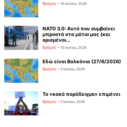
δρόμος
-
16 Ιουλίου, 2026
ΝΑΤΟ 3.0: Αυτό που συμβαίνει
μπροστά στα μάτια μας (και
ορισμένοι...
δρόμος
-
15 Ιουλίου, 2026
Εδώ είναι Βαλκάνια (27/6/2026)
δρόμος
-
2 Ιουλίου, 2026
Το «κακό παράδειγμα» επιμένει
δρόμος
-
2 Ιουλίου, 2026