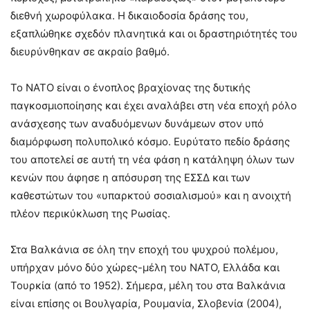
διεθνή χωροφύλακα. Η δικαιοδοσία δράσης του,
εξαπλώθηκε σχεδόν πλανητικά και οι δραστηριότητές του
διευρύνθηκαν σε ακραίο βαθμό.
Το ΝΑΤΟ είναι ο ένοπλος βραχίονας της δυτικής
παγκοσμιοποίησης και έχει αναλάβει στη νέα εποχή ρόλο
ανάσχεσης των αναδυόμενων δυνάμεων στον υπό
διαμόρφωση πολυπολικό κόσμο. Ευρύτατο πεδίο δράσης
του αποτελεί σε αυτή τη νέα φάση η κατάληψη όλων των
κενών που άφησε η απόσυρση της ΕΣΣΔ και των
καθεστώτων του «υπαρκτού σοσιαλισμού» και η ανοιχτή
πλέον περικύκλωση της Ρωσίας.
Στα Βαλκάνια σε όλη την εποχή του ψυχρού πολέμου,
υπήρχαν μόνο δύο χώρες-μέλη του ΝΑΤΟ, Ελλάδα και
Τουρκία (από το 1952). Σήμερα, μέλη του στα Βαλκάνια
είναι επίσης οι Βουλγαρία, Ρουμανία, Σλοβενία (2004),