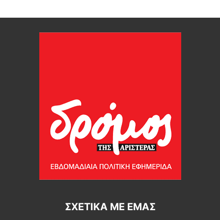
ΣΧΕΤΙΚΆ ΜΕ ΕΜΆΣ