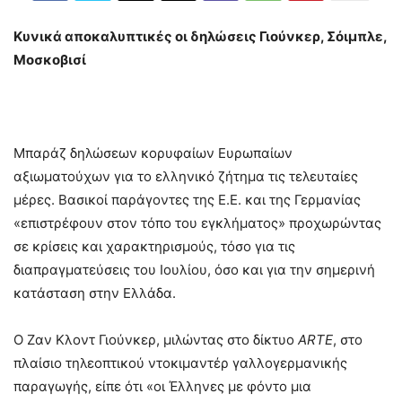
Κυνικά αποκαλυπτικές οι δηλώσεις Γιούνκερ, Σόιμπλε,
Μοσκοβισί
Μπαράζ δηλώσεων κορυφαίων Ευρωπαίων
αξιωματούχων για το ελληνικό ζήτημα τις τελευταίες
μέρες. Βασικοί παράγοντες της Ε.Ε. και της Γερμανίας
«επιστρέφουν στον τόπο του εγκλήματος» προχωρώντας
σε κρίσεις και χαρακτηρισμούς, τόσο για τις
διαπραγματεύσεις του Ιουλίου, όσο και για την σημερινή
κατάσταση στην Ελλάδα.
Ο Ζαν Κλοντ Γιούνκερ, μιλώντας στο δίκτυο
ARTE
, στo
πλαίσιo τηλεοπτικού ντοκιμαντέρ γαλλογερμανικής
παραγωγής, είπε ότι «οι Έλληνες με φόντο μια