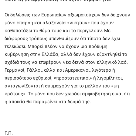
Οι δηλώσεις των Eυρωπαίων αξιωματούχων δεν δείχνουν
μόνο έπαρση και αλαζονεία «νικητών» που έχουν
καθυποτάξει το θύμα τους και το περιγελούν. Με
διάφορους τρόπους υπενθυμίζουν ότι τίποτα δεν έχει
τελειώσει. Μπορεί πλέον να έχουν μια πρόθυμη
κυβέρνηση στην Ελλάδα, αλλά δεν έχουν εξαντληθεί τα
σχέδιά τους να επιφέρουν νέα δεινά στον ελληνικό λαό.
Γερμανοί, Γάλλοι, αλλά και Αμερικανοί, λιγότερο ή
περισσότερο εχθρικοί, «προστατευτικοί» ή λιγομίλητοι,
ανταγωνίζονται ή συμμαχούν για το μέλλον του «μη
κράτους». Το μόνο που δεν χωράει αμφισβήτηση είναι ότι
η αποικία θα παραμείνει στα δεσμά της.
Γ.Π.