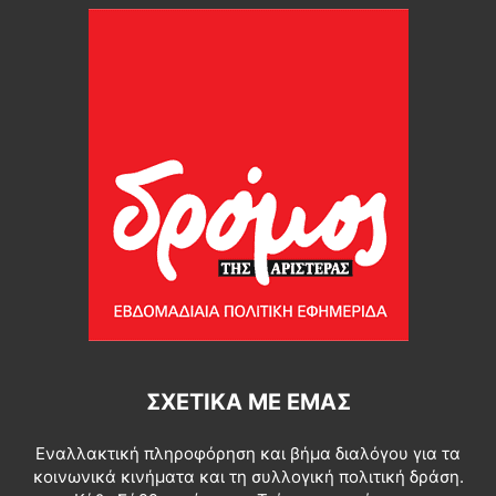
ΣΧΕΤΙΚΆ ΜΕ ΕΜΆΣ
Εναλλακτική πληροφόρηση και βήμα διαλόγου για τα
κοινωνικά κινήματα και τη συλλογική πολιτική δράση.