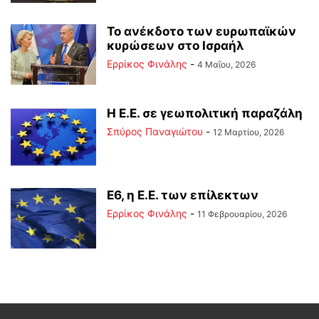
Το ανέκδοτο των ευρωπαϊκών
κυρώσεων στο Ισραήλ
Ερρίκος Φινάλης
-
4 Μαΐου, 2026
Η Ε.Ε. σε γεωπολιτική παραζάλη
Σπύρος Παναγιώτου
-
12 Μαρτίου, 2026
Ε6, η Ε.Ε. των επίλεκτων
Ερρίκος Φινάλης
-
11 Φεβρουαρίου, 2026