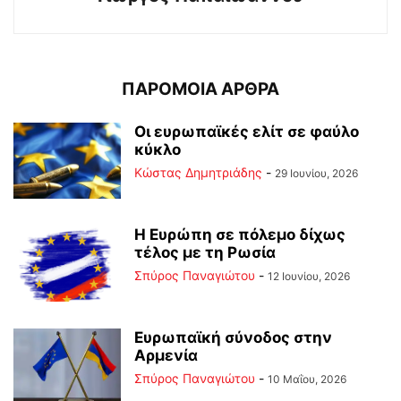
ΠΑΡΟΜΟΙΑ ΑΡΘΡΑ
Οι ευρωπαϊκές ελίτ σε φαύλο
κύκλο
Kώστας Δημητριάδης
-
29 Ιουνίου, 2026
Η Ευρώπη σε πόλεμο δίχως
τέλος με τη Ρωσία
Σπύρος Παναγιώτου
-
12 Ιουνίου, 2026
Ευρωπαϊκή σύνοδος στην
Αρμενία
Σπύρος Παναγιώτου
-
10 Μαΐου, 2026