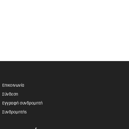
Επικοινωνία
Σύνδεση
Εγγραφή συνδρομητή
Συνδρομητής