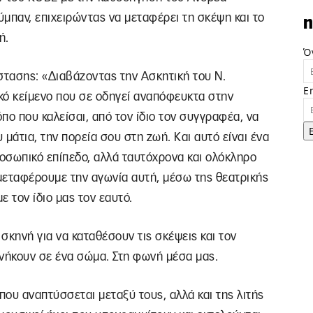
μπαν, επιχειρώντας να μεταφέρει τη σκέψη και το
n
ή.
Ό
τασης: «Διαβάζοντας την Ασκητική του Ν.
E
κό κείμενο που σε οδηγεί αναπόφευκτα στην
πο που καλείσαι, από τον ίδιο τον συγγραφέα, να
υ μάτια, την πορεία σου στη ζωή. Και αυτό είναι ένα
οσωπικό επίπεδο, αλλά ταυτόχρονα και ολόκληρο
 μεταφέρουμε την αγωνία αυτή, μέσω της θεατρικής
 τον ίδιο μας τον εαυτό.
 σκηνή για να καταθέσουν τις σκέψεις και τον
 ανήκουν σε ένα σώμα. Στη φωνή μέσα μας.
που αναπτύσσεται μεταξύ τους, αλλά και της λιτής