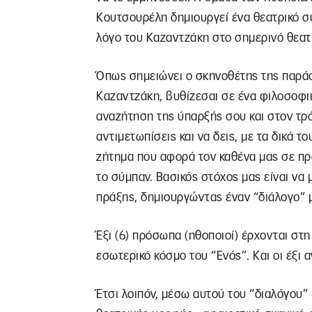
Κουτσουρέλη δημιουργεί ένα θεατρικό σύ
λόγο του Καζαντζάκη στο σημερινό θεατ
Όπως σημειώνει ο σκηνοθέτης της παράσ
Καζαντζάκη, βυθίζεσαι σε ένα φιλοσοφι
αναζήτηση της ύπαρξής σου και στον τρό
αντιμετωπίσεις και να δεις, με τα δικά το
ζήτημα που αφορά τον καθένα μας σε πρ
το σύμπαν. Βασικός στόχος μας είναι να
πράξης, δημιουργώντας έναν “διάλογο” με
Έξι (6) πρόσωπα (ηθοποιοί) έρχονται στη
εσωτερικό κόσμο του “Ενός”. Και οι έξι
Έτσι λοιπόν, μέσω αυτού του “διαλόγου” 