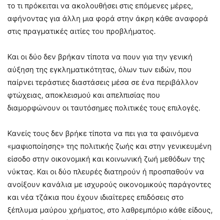
το τι πρόκειται να ακολουθήσει στις επόμενες μέρες,
αφήνοντας για άλλη μια φορά στην άκρη κάθε αναφορά
στις πραγματικές αιτίες του προβλήματος.
Και οι δύο δεν βρήκαν τίποτα να πουν για την γενική
αύξηση της εγκληματικότητας, όλων των ειδών, που
παίρνει τεράστιες διαστάσεις μέσα σε ένα περιβάλλον
φτώχειας, αποκλεισμού και απελπισίας που
διαμορφώνουν οι ταυτόσημες πολιτικές τους επιλογές.
Κανείς τους δεν βρήκε τίποτα να πει για τα φαινόμενα
«μαφιοποίησης» της πολιτικής ζωής και στην γενικευμένη
είσοδο στην οικονομική και κοινωνική ζωή μεθόδων της
νύκτας. Και οι δύο πλευρές διατηρούν ή προσπαθούν να
ανοίξουν κανάλια με ισχυρούς οικονομικούς παράγοντες
και νέα τζάκια που έχουν ιδιαίτερες επιδόσεις στο
ξέπλυμα μαύρου χρήματος, στο λαθρεμπόριο κάθε είδους,