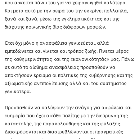
που ασκείται πάνω του για να χειραγωγηθεί καλύτερα.
Και μετά αυτό με την σειρά του την εκκρίνει πολλαπλά,
ξανά και ξανά, μέσω της εγκληματικότητας και της
διάχυτης κοινωνικής βίας διάφορων μορφών.
Έτσι όχι μόνο η ανασφάλεια γενικεύεται, αλλά
εμπεδώνεται και γίνεται και τρόπος ζωής. Γίνεται μέρος
της καθημερινότητας και της «κανονικότητάς» μας. Πάνω
σε αυτό το αίσθημα ανασφάλειας προσπαθούν να
αποκτήσουν έρεισμα οι πολιτικές της κυβέρνησης και της
αξιωματικής αντιπολίτευσης αλλά και του συστήματος
γενικότερα.
Προσπαθούν να καλύψουν την ανάγκη για ασφάλεια και
ευημερία που έχει ο κάθε πολίτης με την διεύρυνση της
καταστολής, της παρακολούθησης και της φύλαξης.
Διαστρέφονται και διαστρεβλώνονται οι πραγματικές