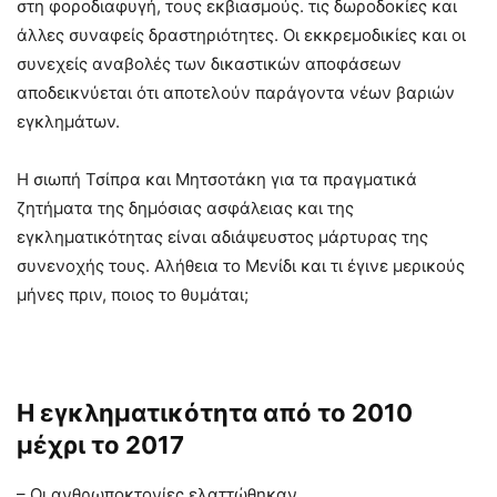
στη φοροδιαφυγή, τους εκβιασμούς. τις δωροδοκίες και
άλλες συναφείς δραστηριότητες. Οι εκκρεμοδικίες και οι
συνεχείς αναβολές των δικαστικών αποφάσεων
αποδεικνύεται ότι αποτελούν παράγοντα νέων βαριών
εγκλημάτων.
Η σιωπή Τσίπρα και Μητσοτάκη για τα πραγματικά
ζητήματα της δημόσιας ασφάλειας και της
εγκληματικότητας είναι αδιάψευστος μάρτυρας της
συνενοχής τους. Αλήθεια το Μενίδι και τι έγινε μερικούς
μήνες πριν, ποιος το θυμάται;
Η εγκληματικότητα από το 2010
μέχρι το 2017
– Οι ανθρωποκτονίες ελαττώθηκαν