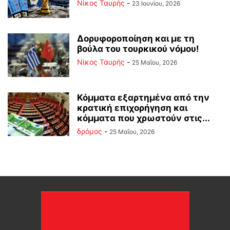
Νίκος Ταυρής
-
23 Ιουνίου, 2026
Δορυφοροποίηση και με τη
βούλα του τουρκικού νόμου!
Νίκος Ταυρής
-
25 Μαΐου, 2026
Κόμματα εξαρτημένα από την
κρατική επιχορήγηση και
κόμματα που χρωστούν στις...
δρόμος
-
25 Μαΐου, 2026