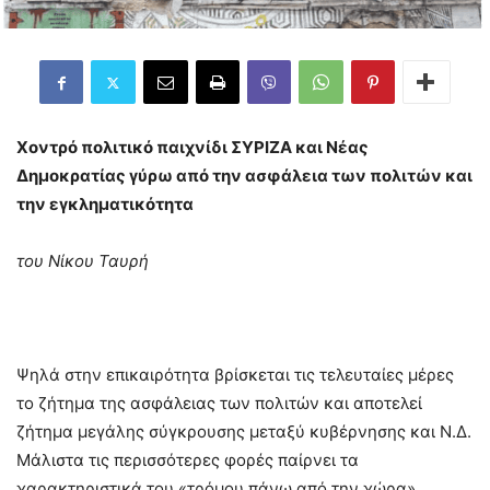
Χοντρό πολιτικό παιχνίδι ΣΥΡΙΖΑ και Νέας
Δημοκρατίας γύρω από την ασφάλεια των πολιτών και
την εγκληματικότητα
του Νίκου Ταυρή
Ψηλά στην επικαιρότητα βρίσκεται τις τελευταίες μέρες
το ζήτημα της ασφάλειας των πολιτών και αποτελεί
ζήτημα μεγάλης σύγκρουσης μεταξύ κυβέρνησης και Ν.Δ.
Μάλιστα τις περισσότερες φορές παίρνει τα
χαρακτηριστικά του «τρόμου πάνω από την χώρα»,