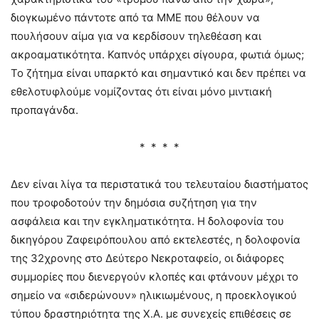
διογκωμένο πάντοτε από τα ΜΜΕ που θέλουν να
πουλήσουν αίμα για να κερδίσουν τηλεθέαση και
ακροαματικότητα. Καπνός υπάρχει σίγουρα, φωτιά όμως;
Το ζήτημα είναι υπαρκτό και σημαντικό και δεν πρέπει να
εθελοτυφλούμε νομίζοντας ότι είναι μόνο μιντιακή
προπαγάνδα.
* * * *
Δεν είναι λίγα τα περιστατικά του τελευταίου διαστήματος
που τροφοδοτούν την δημόσια συζήτηση για την
ασφάλεια και την εγκληματικότητα. Η δολοφονία του
δικηγόρου Ζαφειρόπουλου από εκτελεστές, η δολοφονία
της 32χρονης στο Δεύτερο Νεκροταφείο, οι διάφορες
συμμορίες που διενεργούν κλοπές και φτάνουν μέχρι το
σημείο να «σιδερώνουν» ηλικιωμένους, η προεκλογικού
τύπου δραστηριότητα της Χ.Α. με συνεχείς επιθέσεις σε