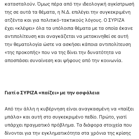
κατασταλούν. Όμως πέρα από την ιδεολογική αγκίστρωσή
της σε αυτά τα θέματα, η Ν.Δ. επιλέγει την συγκεκριμένη
ατζέντα και για πολιτικό-τακτικούς λόγους. Ο ΣΥΡΙΖΑ
έχει «κλέψει» όλα τα υπόλοιπα θέματα με τα οποία έκανε
αντιπολίτευση και αναγκάζεται να μετακινηθεί σε αυτή
την θεματολογία ώστε να ασκήσει κάποια αντιπολίτευση
«της προκοπής» που να της δίνει την δυνατότητα να
αποσπάσει συναίνεση και ψήφους από την κοινωνία.
Γιατί ο ΣΥΡΙΖΑ «παίζει» με την ασφάλεια
Από την άλλη η κυβέρνηση είναι αναγκασμένη να «παίξει
μπάλα» και αυτή στο συγκεκριμένο πεδίο. Πρώτο, γιατί
υπάρχει πραγματικό πρόβλημα. Τα διάφορα στοιχεία που
δίνονται για την εγκληματικότητα στα χρόνια της κρίσης