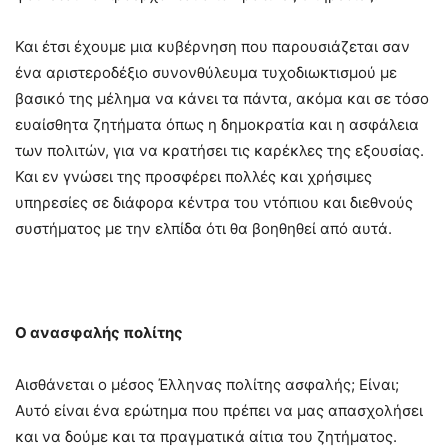
Και έτσι έχουμε μια κυβέρνηση που παρουσιάζεται σαν
ένα αριστεροδέξιο συνονθύλευμα τυχοδιωκτισμού με
βασικό της μέλημα να κάνει τα πάντα, ακόμα και σε τόσο
ευαίσθητα ζητήματα όπως η δημοκρατία και η ασφάλεια
των πολιτών, για να κρατήσει τις καρέκλες της εξουσίας.
Και εν γνώσει της προσφέρει πολλές και χρήσιμες
υπηρεσίες σε διάφορα κέντρα του ντόπιου και διεθνούς
συστήματος με την ελπίδα ότι θα βοηθηθεί από αυτά.
Ο ανασφαλής πολίτης
Αισθάνεται ο μέσος Έλληνας πολίτης ασφαλής; Είναι;
Αυτό είναι ένα ερώτημα που πρέπει να μας απασχολήσει
και να δούμε και τα πραγματικά αίτια του ζητήματος.