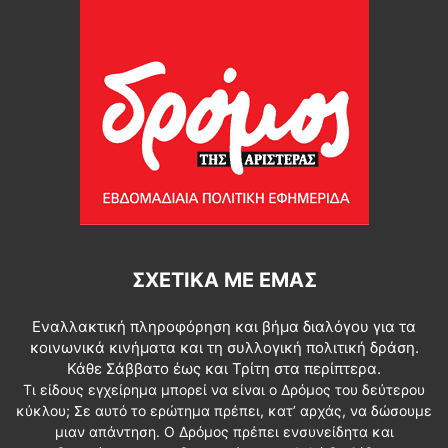
ΣΧΕΤΙΚΆ ΜΕ ΕΜΆΣ
Εναλλακτική πληροφόρηση και βήμα διαλόγου για τα
κοινωνικά κινήματα και τη συλλογική πολιτική δράση.
Κάθε Σάββατο έως και Τρίτη στα περίπτερα.
Τι είδους εγχείρημα μπορεί να είναι ο Δρόμος του δεύτερου
κύκλου; Σε αυτό το ερώτημα πρέπει, κατ’ αρχάς, να δώσουμε
μιαν απάντηση. Ο Δρόμος πρέπει ενσυνείδητα και