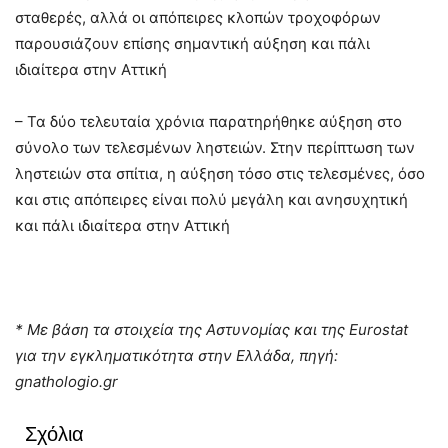
σταθερές, αλλά οι απόπειρες κλοπών τροχοφόρων
παρουσιάζουν επίσης σημαντική αύξηση και πάλι
ιδιαίτερα στην Αττική
– Τα δύο τελευταία χρόνια παρατηρήθηκε αύξηση στο
σύνολο των τελεσμένων ληστειών. Στην περίπτωση των
ληστειών στα σπίτια, η αύξηση τόσο στις τελεσμένες, όσο
και στις απόπειρες είναι πολύ μεγάλη και ανησυχητική
και πάλι ιδιαίτερα στην Αττική
* Με βάση τα στοιχεία της Αστυνομίας και της Eurostat
για την εγκληματικότητα στην Ελλάδα, πηγή:
gnathologio.gr
Σχόλια