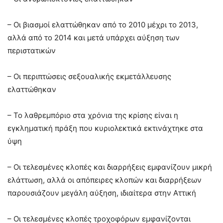
– Οι βιασμοί ελαττώθηκαν από το 2010 μέχρι το 2013,
αλλά από το 2014 και μετά υπάρχει αύξηση των
περιστατικών
– Οι περιπτώσεις σεξουαλικής εκμετάλλευσης
ελαττώθηκαν
– Το λαθρεμπόριο στα χρόνια της κρίσης είναι η
εγκληματική πράξη που κυριολεκτικά εκτινάχτηκε στα
ύψη
– Οι τελεσμένες κλοπές και διαρρήξεις εμφανίζουν μικρή
ελάττωση, αλλά οι απόπειρες κλοπών και διαρρήξεων
παρουσιάζουν μεγάλη αύξηση, ιδιαίτερα στην Αττική
– Οι τελεσμένες κλοπές τροχοφόρων εμφανίζονται