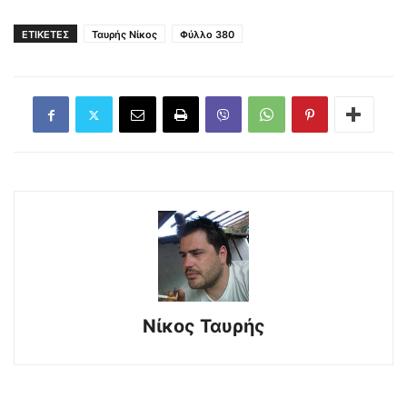
ΕΤΙΚΕΤΕΣ
Ταυρής Νίκος
Φύλλο 380
Νίκος Ταυρής