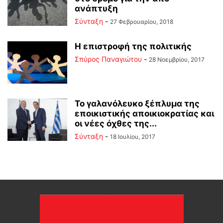
ανάπτυξη
Σύνταξη
-
27 Φεβρουαρίου, 2018
Η επιστροφή της πολιτικής
Σπύρος Παναγιώτου
-
28 Νοεμβρίου, 2017
To γαλανόλευκο ξέπλυμα της
εποικιστικής αποικιοκρατίας και
οι νέες όχθες της...
Σύνταξη
-
18 Ιουλίου, 2017