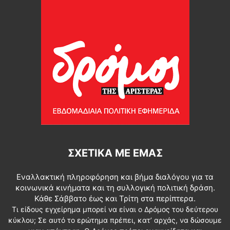
ΣΧΕΤΙΚΆ ΜΕ ΕΜΆΣ
Εναλλακτική πληροφόρηση και βήμα διαλόγου για τα
κοινωνικά κινήματα και τη συλλογική πολιτική δράση.
Κάθε Σάββατο έως και Τρίτη στα περίπτερα.
Τι είδους εγχείρημα μπορεί να είναι ο Δρόμος του δεύτερου
κύκλου; Σε αυτό το ερώτημα πρέπει, κατ’ αρχάς, να δώσουμε