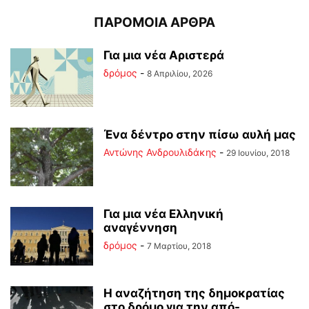
ΠΑΡΟΜΟΙΑ ΑΡΘΡΑ
Για μια νέα Αριστερά
δρόμος
-
8 Απριλίου, 2026
Ένα δέντρο στην πίσω αυλή μας
Αντώνης Ανδρουλιδάκης
-
29 Ιουνίου, 2018
Για μια νέα Ελληνική
αναγέννηση
δρόμος
-
7 Μαρτίου, 2018
Η αναζήτηση της δημοκρατίας
στο δρόμο για την από-