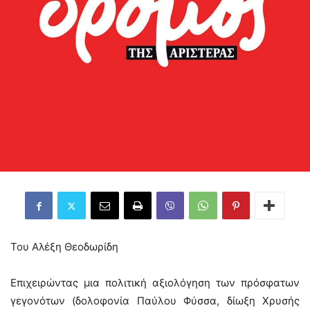
Του Αλέξη Θεοδωρίδη
Επιχειρώντας μια πολιτική αξιολόγηση των πρόσφατων
γεγονότων (δολοφονία Παύλου Φύσσα, δίωξη Χρυσής