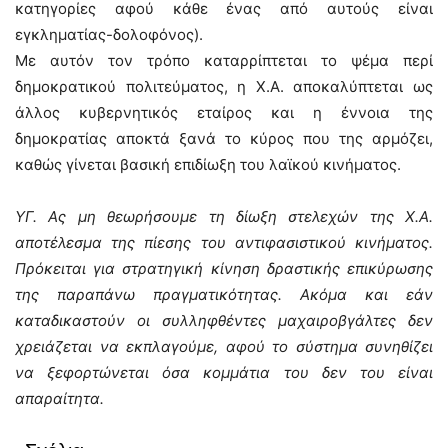
κατηγορίες αφού κάθε ένας από αυτούς είναι
εγκληματίας-δολοφόνος).
Με αυτόν τον τρόπο καταρρίπτεται το ψέμα περί
δημοκρατικού πολιτεύματος, η Χ.Α. αποκαλύπτεται ως
άλλος κυβερνητικός εταίρος και η έννοια της
δημοκρατίας αποκτά ξανά το κύρος που της αρμόζει,
καθώς γίνεται βασική επιδίωξη του λαϊκού κινήματος.
ΥΓ. Ας μη θεωρήσουμε τη δίωξη στελεχών της Χ.Α.
αποτέλεσμα της πίεσης του αντιφασιστικού κινήματος.
Πρόκειται για στρατηγική κίνηση δραστικής επικύρωσης
της παραπάνω πραγματικότητας. Ακόμα και εάν
καταδικαστούν οι συλληφθέντες μαχαιροβγάλτες δεν
χρειάζεται να εκπλαγούμε, αφού το σύστημα συνηθίζει
να ξεφορτώνεται όσα κομμάτια του δεν του είναι
απαραίτητα.