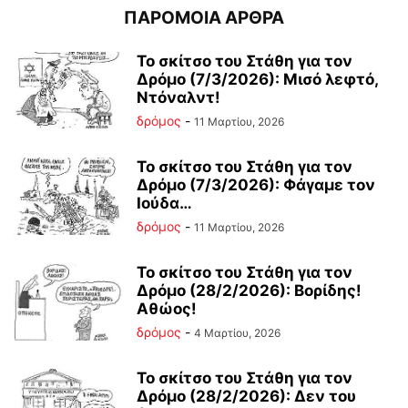
ΠΑΡΟΜΟΙΑ ΑΡΘΡΑ
Το σκίτσο του Στάθη για τον
Δρόμο (7/3/2026): Μισό λεφτό,
Ντόναλντ!
δρόμος
-
11 Μαρτίου, 2026
Το σκίτσο του Στάθη για τον
Δρόμο (7/3/2026): Φάγαμε τον
Ιούδα…
δρόμος
-
11 Μαρτίου, 2026
Το σκίτσο του Στάθη για τον
Δρόμο (28/2/2026): Βορίδης!
Αθώος!
δρόμος
-
4 Μαρτίου, 2026
Το σκίτσο του Στάθη για τον
Δρόμο (28/2/2026): Δεν του