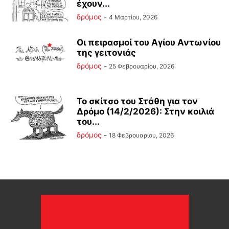
έχουν...
δρόμος
-
4 Μαρτίου, 2026
Οι πειρασμοί του Αγίου Αντωνίου
της γειτονιάς
δρόμος
-
25 Φεβρουαρίου, 2026
Το σκίτσο του Στάθη για τον
Δρόμο (14/2/2026): Στην κοιλιά
του...
δρόμος
-
18 Φεβρουαρίου, 2026