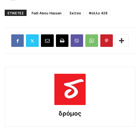
ΕΤΙΚΕΤΕΣ
Fadi Abou Hassan
Σκίτσα
Φύλλο 428
δρόμος