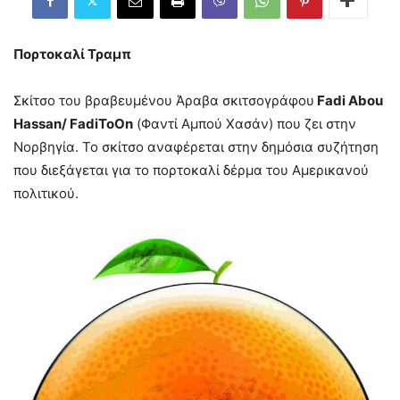
Πορτοκαλί Τραμπ
Σκίτσο του βραβευμένου Άραβα σκιτσογράφου
Fadi Abou
Hassan/
FadiToOn
(Φαντί Αμπού Χασάν) που ζει στην
Νορβηγία. Το σκίτσο αναφέρεται στην δημόσια συζήτηση
που διεξάγεται για το πορτοκαλί δέρμα του Αμερικανού
πολιτικού.