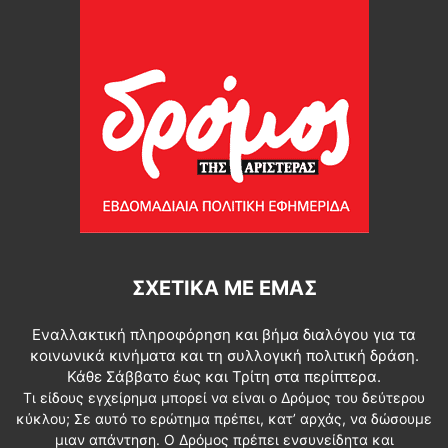
ΣΧΕΤΙΚΆ ΜΕ ΕΜΆΣ
Εναλλακτική πληροφόρηση και βήμα διαλόγου για τα
κοινωνικά κινήματα και τη συλλογική πολιτική δράση.
Κάθε Σάββατο έως και Τρίτη στα περίπτερα.
Τι είδους εγχείρημα μπορεί να είναι ο Δρόμος του δεύτερου
κύκλου; Σε αυτό το ερώτημα πρέπει, κατ’ αρχάς, να δώσουμε
μιαν απάντηση. Ο Δρόμος πρέπει ενσυνείδητα και