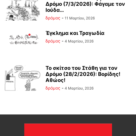
Δρόμο (7/3/2026): Φάγαμε τον
Ιούδα…
δρόμος
-
11 Μαρτίου, 2026
Έγκλημα και Τραγωδία
δρόμος
-
4 Μαρτίου, 2026
Το σκίτσο του Στάθη για τον
Δρόμο (28/2/2026): Βορίδης!
Αθώος!
δρόμος
-
4 Μαρτίου, 2026