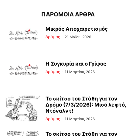
ΠΑΡΟΜΟΙΑ ΑΡΘΡΑ
Μικρός Αποχαιρετισμός
δρόμος
-
21 Μαΐου, 2026
Η Συγκυρία και ο Γρίφος
δρόμος
-
11 Μαρτίου, 2026
Το σκίτσο του Στάθη για τον
Δρόμο (7/3/2026): Μισό λεφτό,
Ντόναλντ!
δρόμος
-
11 Μαρτίου, 2026
Το σκίτσο του Στάθη για τον