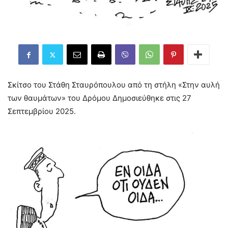
Σκίτσο του Στάθη Σταυρόπουλου από τη στήλη «Στην αυλή
των θαυμάτων» του Δρόμου Δημοσιεύθηκε στις 27
Σεπτεμβρίου 2025.