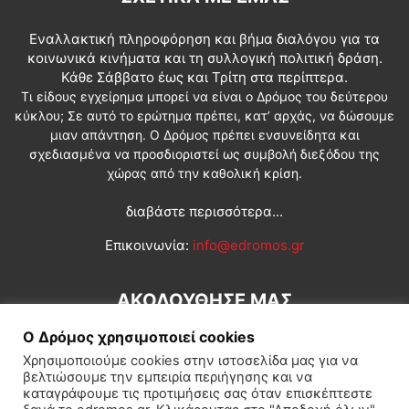
Εναλλακτική πληροφόρηση και βήμα διαλόγου για τα
κοινωνικά κινήματα και τη συλλογική πολιτική δράση.
Κάθε Σάββατο έως και Τρίτη στα περίπτερα.
Τι είδους εγχείρημα μπορεί να είναι ο Δρόμος του δεύτερου
κύκλου; Σε αυτό το ερώτημα πρέπει, κατ’ αρχάς, να δώσουμε
μιαν απάντηση. Ο Δρόμος πρέπει ενσυνείδητα και
σχεδιασμένα να προσδιοριστεί ως συμβολή διεξόδου της
χώρας από την καθολική κρίση.
διαβάστε περισσότερα...
Επικοινωνία:
info@edromos.gr
ΑΚΟΛΟΥΘΗΣΕ ΜΑΣ
Ο Δρόμος χρησιμοποιεί cookies
Χρησιμοποιούμε cookies στην ιστοσελίδα μας για να
βελτιώσουμε την εμπειρία περιήγησης και να
καταγράφουμε τις προτιμήσεις σας όταν επισκέπτεστε