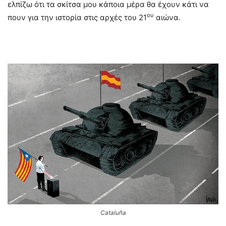
ελπίζω ότι τα σκίτσα μου κάποια μέρα θα έχουν κάτι να
ου
πουν για την ιστορία στις αρχές του 21
αιώνα.
Cataluña