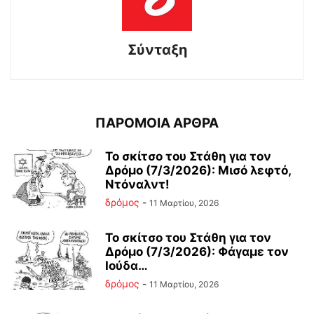
Σύνταξη
ΠΑΡΟΜΟΙΑ ΑΡΘΡΑ
Το σκίτσο του Στάθη για τον
Δρόμο (7/3/2026): Μισό λεφτό,
Ντόναλντ!
δρόμος
-
11 Μαρτίου, 2026
Το σκίτσο του Στάθη για τον
Δρόμο (7/3/2026): Φάγαμε τον
Ιούδα…
δρόμος
-
11 Μαρτίου, 2026