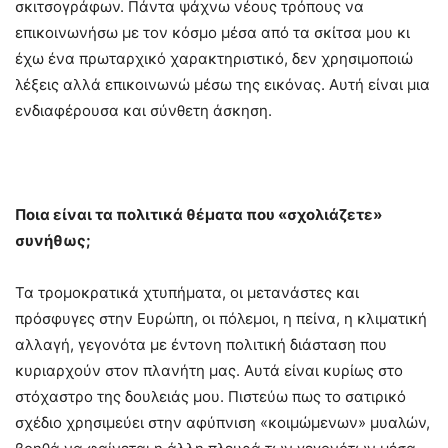
σκιτσογράφων. Πάντα ψάχνω νέους τρόπους να
επικοινωνήσω με τον κόσμο μέσα από τα σκίτσα μου κι
έχω ένα πρωταρχικό χαρακτηριστικό, δεν χρησιμοποιώ
λέξεις αλλά επικοινωνώ μέσω της εικόνας. Αυτή είναι μια
ενδιαφέρουσα και σύνθετη άσκηση.
Ποια είναι τα πολιτικά θέματα που «σχολιάζετε»
συνήθως;
Τα τρομοκρατικά χτυπήματα, οι μετανάστες και
πρόσφυγες στην Ευρώπη, οι πόλεμοι, η πείνα, η κλιματική
αλλαγή, γεγονότα με έντονη πολιτική διάσταση που
κυριαρχούν στον πλανήτη μας. Αυτά είναι κυρίως στο
στόχαστρο της δουλειάς μου. Πιστεύω πως το σατιρικό
σχέδιο χρησιμεύει στην αφύπνιση «κοιμώμενων» μυαλών,