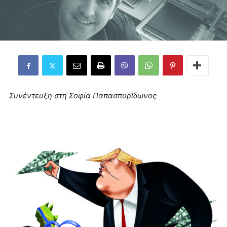
Συνέντευξη στη Σοφία Παπασπυρίδωνος