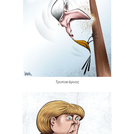
Τρυποκάρυος