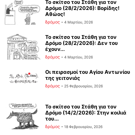
Το σκίτσο του Στάθη για τον
Δρόμο (28/2/2026): Βορίδης!
Αθώος!
δρόμος
-
4 Μαρτίου, 2026
Το σκίτσο του Στάθη για τον
Δρόμο (28/2/2026): Δεν του
έχουν...
δρόμος
-
4 Μαρτίου, 2026
Οι πειρασμοί του Αγίου Αντωνίου
της γειτονιάς
δρόμος
-
25 Φεβρουαρίου, 2026
Το σκίτσο του Στάθη για τον
Δρόμο (14/2/2026): Στην κοιλιά
του...
δρόμος
-
18 Φεβρουαρίου, 2026