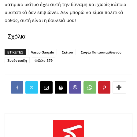
σατιρικό σκίτσο έχει αυτή την δύναμη και χωρίς κάποια
συστατικά δεν επιβιώνει. Δεν μπορώ να είμαι πολιτικά
ορθός, αυτή είναι η δουλειά μου!
Σχόλια
ΕΤΙΚΕΤΕΣ
Vasco Gargalo
Σκίτσα
Σοφία Παπασπυρίδωνος
Συνέντευξη
Φύλλο 379