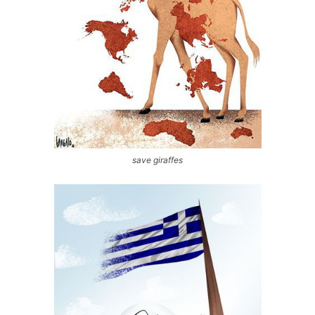
save giraffes