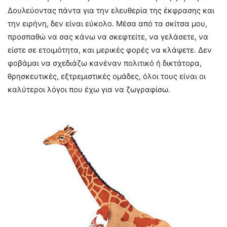
Δουλεύοντας πάντα για την ελευθερία της έκφρασης και
την ειρήνη, δεν είναι εύκολο. Μέσα από τα σκίτσα μου,
προσπαθώ να σας κάνω να σκεφτείτε, να γελάσετε, να
είστε σε ετοιμότητα, και μερικές φορές να κλάψετε. Δεν
φοβάμαι να σχεδιάζω κανέναν πολιτικό ή δικτάτορα,
θρησκευτικές, εξτρεμιστικές ομάδες, όλοι τους είναι οι
καλύτεροι λόγοι που έχω για να ζωγραφίσω.