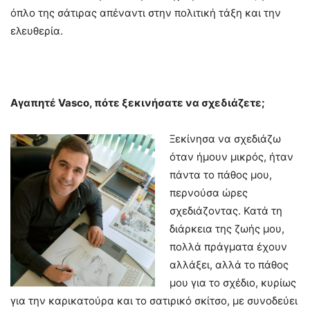
όπλο της σάτιρας απέναντι στην πολιτική τάξη και την
ελευθερία.
Αγαπητέ
Vasco
, πότε ξεκινήσατε να σχεδιάζετε;
Ξεκίνησα να σχεδιάζω
όταν ήμουν μικρός, ήταν
πάντα το πάθος μου,
περνούσα ώρες
σχεδιάζοντας. Κατά τη
διάρκεια της ζωής μου,
πολλά πράγματα έχουν
αλλάξει, αλλά το πάθος
μου για το σχέδιο, κυρίως
για την καρικατούρα και το σατιρικό σκίτσο, με συνοδεύει