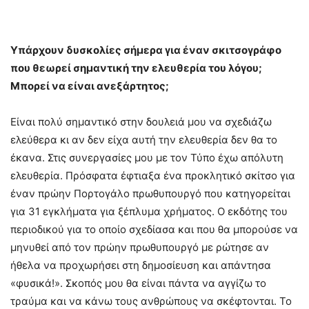
Υπάρχουν δυσκολίες σήμερα για έναν σκιτσογράφο
που θεωρεί σημαντική την ελευθερία του λόγου;
Μπορεί να είναι ανεξάρτητος;
Είναι πολύ σημαντικό στην δουλειά μου να σχεδιάζω
ελεύθερα κι αν δεν είχα αυτή την ελευθερία δεν θα το
έκανα. Στις συνεργασίες μου με τον Τύπο έχω απόλυτη
ελευθερία. Πρόσφατα έφτιαξα ένα προκλητικό σκίτσο για
έναν πρώην Πορτογάλο πρωθυπουργό που κατηγορείται
για 31 εγκλήματα για ξέπλυμα χρήματος. Ο εκδότης του
περιοδικού για το οποίο σχεδίασα και που θα μπορούσε να
μηνυθεί από τον πρώην πρωθυπουργό με ρώτησε αν
ήθελα να προχωρήσει στη δημοσίευση και απάντησα
«φυσικά!». Σκοπός μου θα είναι πάντα να αγγίζω το
τραύμα και να κάνω τους ανθρώπους να σκέφτονται. Το