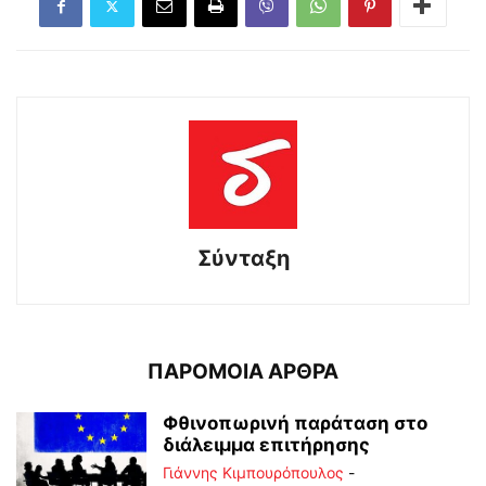
Σύνταξη
ΠΑΡΟΜΟΙΑ ΑΡΘΡΑ
Φθινοπωρινή παράταση στο
διάλειμμα επιτήρησης
Γιάννης Κιμπουρόπουλος
-