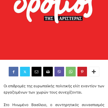
Οι επιδρομές της ευρωπαϊκής πολιτικής ελίτ εναντίον των
εργαζομένων των χωρών τους συνεχίζονται.
Στο Ηνωμένο Βασίλειο, ο συντηρητικός συνασπισμός