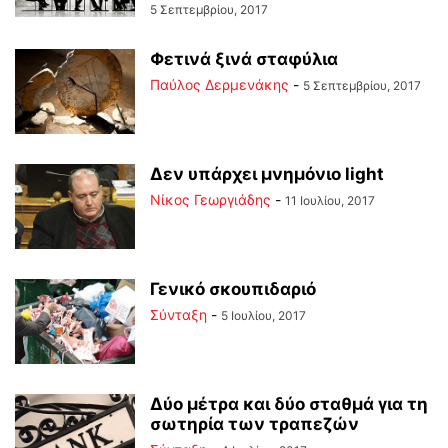
5 Σεπτεμβρίου, 2017
Φετινά ξινά σταφύλια
Παύλος Δερμενάκης
-
5 Σεπτεμβρίου, 2017
Δεν υπάρχει μνημόνιο light
Νίκος Γεωργιάδης
-
11 Ιουλίου, 2017
Γενικό σκουπιδαριό
Σύνταξη
-
5 Ιουλίου, 2017
Δύο μέτρα και δύο σταθμά για τη
σωτηρία των τραπεζών