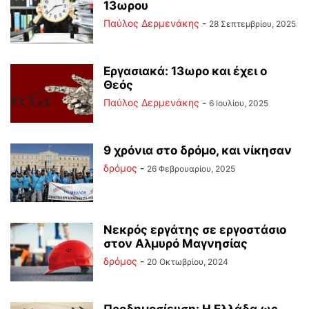
13ωρου
Παύλος Δερμενάκης
-
28 Σεπτεμβρίου, 2025
Εργασιακά: 13ωρο και έχει ο
Θεός
Παύλος Δερμενάκης
-
6 Ιουλίου, 2025
9 χρόνια στο δρόμο, και νίκησαν
δρόμος
-
26 Φεβρουαρίου, 2025
Νεκρός εργάτης σε εργοστάσιο
στον Αλμυρό Μαγνησίας
δρόμος
-
20 Οκτωβρίου, 2024