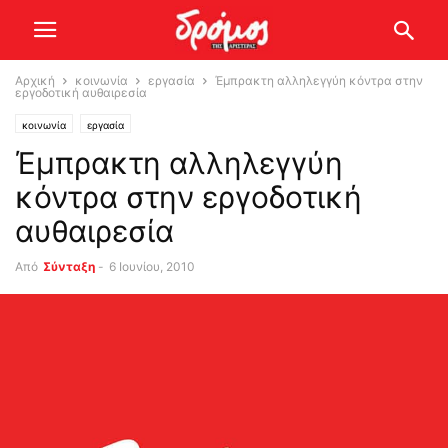
Αρχική
κοινωνία
εργασία
Έμπρακτη αλληλεγγύη κόντρα στην
εργοδοτική αυθαιρεσία
κοινωνία
εργασία
Έμπρακτη αλληλεγγύη
κόντρα στην εργοδοτική
αυθαιρεσία
Από
Σύνταξη
-
6 Ιουνίου, 2010