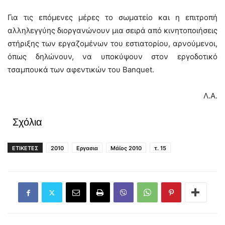
Για τις επόμενες μέρες το σωματείο και η επιτροπή
αλληλεγγύης διοργανώνουν μια σειρά από κινητοποιήσεις
στήριξης των εργαζομένων του εστιατορίου, αρνούμενοι,
όπως δηλώνουν, να υποκύψουν στον εργοδοτικό
τσαμπουκά των αφεντικών του Banquet.
Λ.Α.
Σχόλια
ΕΤΙΚΕΤΕΣ
2010
Εργασια
Μάϊος 2010
τ. 15