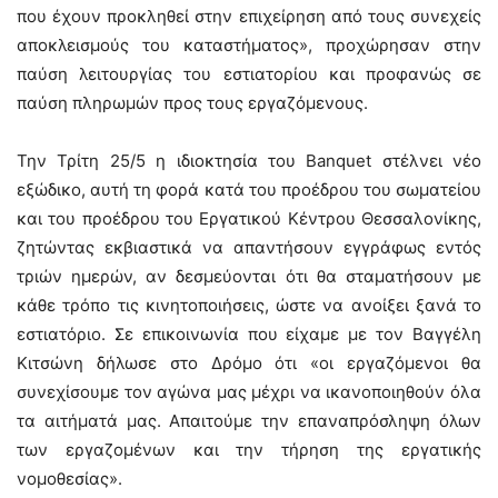
που έχουν προκληθεί στην επιχείρηση από τους συνεχείς
αποκλεισμούς του καταστήματος», προχώρησαν στην
παύση λειτουργίας του εστιατορίου και προφανώς σε
παύση πληρωμών προς τους εργαζόμενους.
Την Τρίτη 25/5 η ιδιοκτησία του Banquet στέλνει νέο
εξώδικο, αυτή τη φορά κατά του προέδρου του σωματείου
και του προέδρου του Εργατικού Κέντρου Θεσσαλονίκης,
ζητώντας εκβιαστικά να απαντήσουν εγγράφως εντός
τριών ημερών, αν δεσμεύονται ότι θα σταματήσουν με
κάθε τρόπο τις κινητοποιήσεις, ώστε να ανοίξει ξανά το
εστιατόριο. Σε επικοινωνία που είχαμε με τον Βαγγέλη
Κιτσώνη δήλωσε στο Δρόμο ότι «οι εργαζόμενοι θα
συνεχίσουμε τον αγώνα μας μέχρι να ικανοποιηθούν όλα
τα αιτήματά μας. Απαιτούμε την επαναπρόσληψη όλων
των εργαζομένων και την τήρηση της εργατικής
νομοθεσίας».