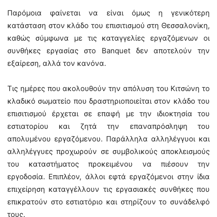
Παρόμοια φαίνεται να είναι όμως η γενικότερη
κατάσταση στον κλάδο του επισιτισμού στη Θεσσαλονίκη,
καθώς σύμφωνα με τις καταγγελίες εργαζόμενων οι
συνθήκες εργασίας στο Banquet δεν αποτελούν την
εξαίρεση, αλλά τον κανόνα.
Τις ημέρες που ακολουθούν την απόλυση του Κιτσώνη το
κλαδικό σωματείο που δραστηριοποιείται στον κλάδο του
επισιτισμού έρχεται σε επαφή με την ιδιοκτησία του
εστιατορίου και ζητά την επαναπρόσληψη του
απολυμένου εργαζόμενου. Παράλληλα αλληλέγγυοι και
αλληλέγγυες προχωρούν σε συμβολικούς αποκλεισμούς
του καταστήματος προκειμένου να πιέσουν την
εργοδοσία. Επιπλέον, άλλοι εφτά εργαζόμενοι στην ίδια
επιχείρηση καταγγέλλουν τις εργασιακές συνθήκες που
επικρατούν στο εστιατόριο και στηρίζουν το συνάδελφό
τους.