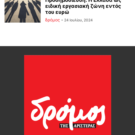
Προδημοσίευση: Η Ελλάδα ως
ειδική εργασιακή ζώνη εντός
του ευρώ
δρόμος
-
24 Ιουλίου, 2024