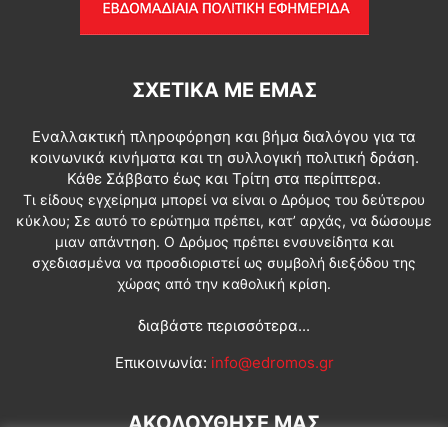
ΣΧΕΤΙΚΆ ΜΕ ΕΜΆΣ
Εναλλακτική πληροφόρηση και βήμα διαλόγου για τα
κοινωνικά κινήματα και τη συλλογική πολιτική δράση.
Κάθε Σάββατο έως και Τρίτη στα περίπτερα.
Τι είδους εγχείρημα μπορεί να είναι ο Δρόμος του δεύτερου
κύκλου; Σε αυτό το ερώτημα πρέπει, κατ’ αρχάς, να δώσουμε
μιαν απάντηση. Ο Δρόμος πρέπει ενσυνείδητα και
σχεδιασμένα να προσδιοριστεί ως συμβολή διεξόδου της
χώρας από την καθολική κρίση.
διαβάστε περισσότερα...
Επικοινωνία:
info@edromos.gr
ΑΚΟΛΟΥΘΗΣΕ ΜΑΣ