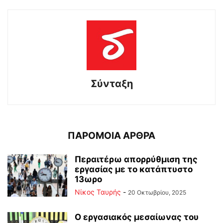
Σύνταξη
ΠΑΡΟΜΟΙΑ ΑΡΘΡΑ
Περαιτέρω απορρύθμιση της
εργασίας με το κατάπτυστο
13ωρο
Νίκος Ταυρής
-
20 Οκτωβρίου, 2025
Ο εργασιακός μεσαίωνας του