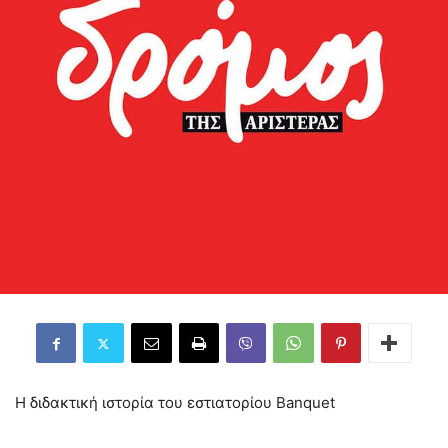
Η διδακτική ιστορία του εστιατορίου Banquet