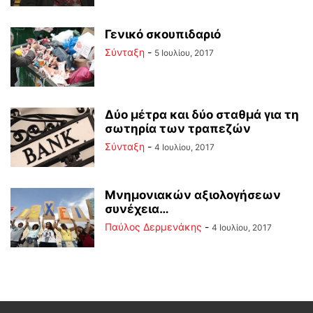
Γενικό σκουπιδαριό
Σύνταξη
-
5 Ιουλίου, 2017
Δύο μέτρα και δύο σταθμά για τη
σωτηρία των τραπεζών
Σύνταξη
-
4 Ιουλίου, 2017
Μνημονιακών αξιολογήσεων
συνέχεια…
Παύλος Δερμενάκης
-
4 Ιουλίου, 2017