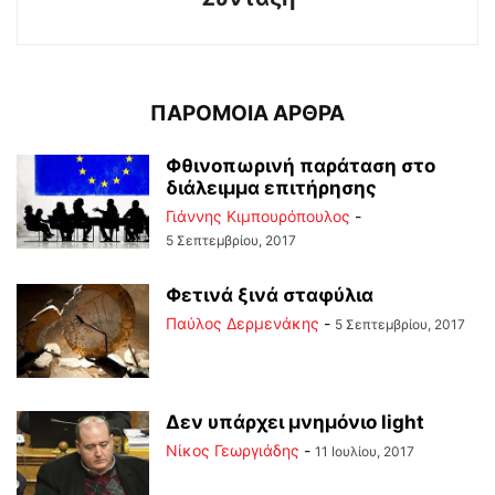
ΠΑΡΟΜΟΙΑ ΑΡΘΡΑ
Φθινοπωρινή παράταση στο
διάλειμμα επιτήρησης
Γιάννης Κιμπουρόπουλος
-
5 Σεπτεμβρίου, 2017
Φετινά ξινά σταφύλια
Παύλος Δερμενάκης
-
5 Σεπτεμβρίου, 2017
Δεν υπάρχει μνημόνιο light
Νίκος Γεωργιάδης
-
11 Ιουλίου, 2017