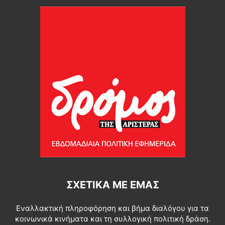
ΣΧΕΤΙΚΆ ΜΕ ΕΜΆΣ
Εναλλακτική πληροφόρηση και βήμα διαλόγου για τα
κοινωνικά κινήματα και τη συλλογική πολιτική δράση.