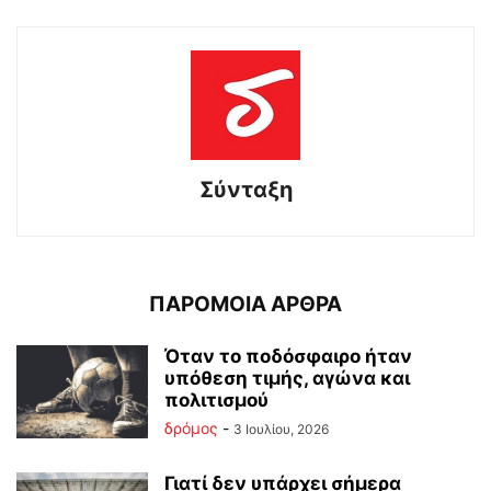
Σύνταξη
ΠΑΡΟΜΟΙΑ ΑΡΘΡΑ
Όταν το ποδόσφαιρο ήταν
υπόθεση τιμής, αγώνα και
πολιτισμού
δρόμος
-
3 Ιουλίου, 2026
Γιατί δεν υπάρχει σήμερα