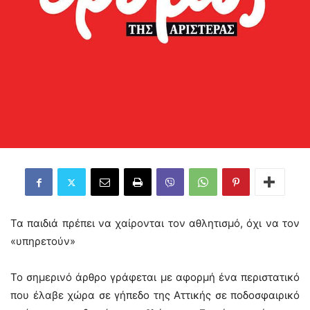
Τα παιδιά πρέπει να χαίρονται τον αθλητισμό, όχι να τον
«υπηρετούν»
Το σημερινό άρθρο γράφεται με αφορμή ένα περιστατικό
που έλαβε χώρα σε γήπεδο της Αττικής σε ποδοσφαιρικό