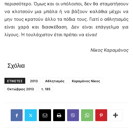
περισσότερο. Όμως και οι υπόλοιποι, δεν θα σταματήσουν
να κλοτσούν μια μπάλα ή να βάζουν καλάθια μέχρι να
μην τους κρατούν άλλο τα πόδια τους. Γιατί ο αθλητισμός
είναι χαρά και διασκέδαση. Δεν είναι επάγγελμα για
λίγους. Ή τουλάχιστον έτσι πρέπει να είναι!
Νίκος Καραμάνος
Σχόλια
ΕΤΙΚΕΤΕΣ
2013
Αθλητισμός
Καραμάνος Νίκος
Οκτώβριος 2013
τ. 185