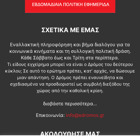
ΣΧΕΤΙΚΆ ΜΕ ΕΜΆΣ
Εναλλακτική πληροφόρηση και βήμα διαλόγου για τα
κοινωνικά κινήματα και τη συλλογική πολιτική δράση.
Κάθε Σάββατο έως και Τρίτη στα περίπτερα.
Τι είδους εγχείρημα μπορεί να είναι ο Δρόμος του δεύτερου
κύκλου; Σε αυτό το ερώτημα πρέπει, κατ’ αρχάς, να δώσουμε
μιαν απάντηση. Ο Δρόμος πρέπει ενσυνείδητα και
σχεδιασμένα να προσδιοριστεί ως συμβολή διεξόδου της
χώρας από την καθολική κρίση.
διαβάστε περισσότερα...
Επικοινωνία:
info@edromos.gr
ΑΚΟΛΟΥΘΗΣΕ ΜΑΣ