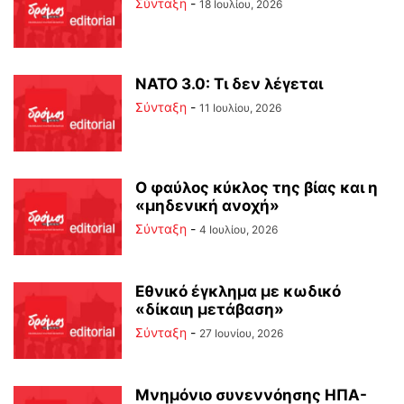
Σύνταξη
-
18 Ιουλίου, 2026
ΝΑΤΟ 3.0: Τι δεν λέγεται
Σύνταξη
-
11 Ιουλίου, 2026
Ο φαύλος κύκλος της βίας και η
«μηδενική ανοχή»
Σύνταξη
-
4 Ιουλίου, 2026
Εθνικό έγκλημα με κωδικό
«δίκαιη μετάβαση»
Σύνταξη
-
27 Ιουνίου, 2026
Μνημόνιο συνεννόησης ΗΠΑ-