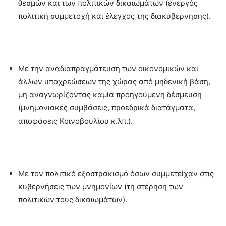
θεσμών και των πολιτικών δικαιωμάτων (ενεργός
πολιτική συμμετοχή και έλεγχος της διακυβέρνησης).
Με την αναδιαπραγμάτευση των οικονομικών και
άλλων υποχρεώσεων της χώρας από μηδενική βάση,
μη αναγνωρίζοντας καμία προηγούμενη δέσμευση
(μνημονιακές συμβάσεις, προεδρικά διατάγματα,
αποφάσεις Κοινοβουλίου κ.λπ.).
Με τον πολιτικό εξοστρακισμό όσων συμμετείχαν στις
κυβερνήσεις των μνημονίων (τη στέρηση των
πολιτικών τους δικαιωμάτων).