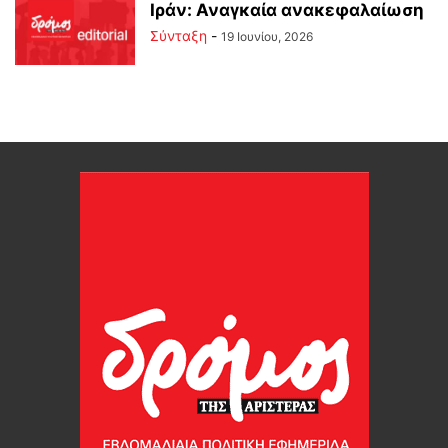
Ιράν: Αναγκαία ανακεφαλαίωση
Σύνταξη
-
19 Ιουνίου, 2026