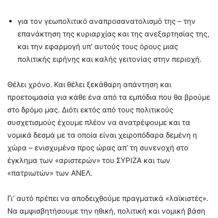
για τον γεωπολιτικό αναπροσανατολισμό της – την
επανάκτηση της κυριαρχίας και της ανεξαρτησίας της,
και την εφαρμογή υπ’ αυτούς τους όρους μιας
πολιτικής ειρήνης και καλής γειτονίας στην περιοχή.
Θέλει χρόνο. Και θέλει ξεκάθαρη απάντηση και
προετοιμασία για κάθε ένα από τα εμπόδια που θα βρούμε
στο δρόμο μας. Διότι εκτός από τους πολιτικούς
συσχετισμούς έχουμε πλέον να ανατρέψουμε και τα
νομικά δεσμά με τα οποία είναι χειροπόδαρα δεμένη η
χώρα – ενισχυμένα προς ώρας απ’ τη συνενοχή στο
έγκλημα των «αριστερών» του ΣΥΡΙΖΑ και των
«πατριωτών» των ΑΝΕΛ.
Γι’ αυτό πρέπει να αποδειχθούμε πραγματικά «λαϊκιστές».
Να αμφισβητήσουμε την ηθική, πολιτική και νομική βάση