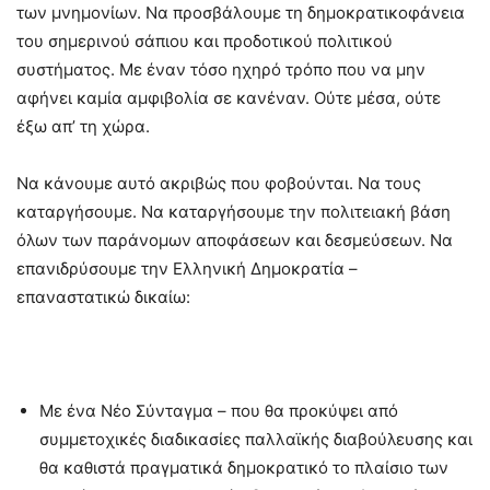
των μνημονίων. Να προσβάλουμε τη δημοκρατικοφάνεια
του σημερινού σάπιου και προδοτικού πολιτικού
συστήματος. Με έναν τόσο ηχηρό τρόπο που να μην
αφήνει καμία αμφιβολία σε κανέναν. Ούτε μέσα, ούτε
έξω απ’ τη χώρα.
Να κάνουμε αυτό ακριβώς που φοβούνται. Να τους
καταργήσουμε. Να καταργήσουμε την πολιτειακή βάση
όλων των παράνομων αποφάσεων και δεσμεύσεων. Να
επανιδρύσουμε την Ελληνική Δημοκρατία –
επαναστατικώ δικαίω:
Με ένα Νέο Σύνταγμα – που θα προκύψει από
συμμετοχικές διαδικασίες παλλαϊκής διαβούλευσης και
θα καθιστά πραγματικά δημοκρατικό το πλαίσιο των