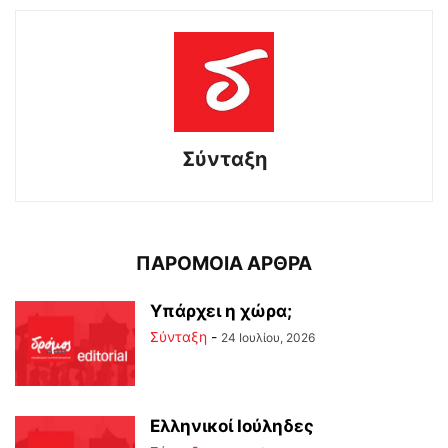
Σύνταξη
ΠΑΡΟΜΟΙΑ ΑΡΘΡΑ
Υπάρχει η χώρα;
Σύνταξη
-
24 Ιουλίου, 2026
Ελληνικοί Ιούληδες