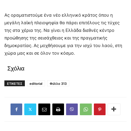
Ας οραματιστούμε ένα νέο ελληνικό κράτος όπου η
μεγάλη λαϊκή πλειοψηφία θα πάρει επιτέλους τις τύχες
της στα χέρια της. Να γίνει η Ελλάδα διεθνές κέντρο
προώθησης της σεισάχθειας και της πραγματικής
δημοκρατίας. Ας μοχθήσουμε για την ισχύ του λαού, στη
χώρα μας και σε όλον τον κόσμο.
Σχόλια
ΕΤΙΚΕΤΕΣ
editorial
Φύλλο 313