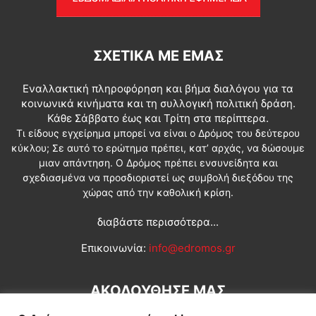
ΣΧΕΤΙΚΆ ΜΕ ΕΜΆΣ
Εναλλακτική πληροφόρηση και βήμα διαλόγου για τα
κοινωνικά κινήματα και τη συλλογική πολιτική δράση.
Κάθε Σάββατο έως και Τρίτη στα περίπτερα.
Τι είδους εγχείρημα μπορεί να είναι ο Δρόμος του δεύτερου
κύκλου; Σε αυτό το ερώτημα πρέπει, κατ’ αρχάς, να δώσουμε
μιαν απάντηση. Ο Δρόμος πρέπει ενσυνείδητα και
σχεδιασμένα να προσδιοριστεί ως συμβολή διεξόδου της
χώρας από την καθολική κρίση.
διαβάστε περισσότερα...
Επικοινωνία:
info@edromos.gr
ΑΚΟΛΟΥΘΗΣΕ ΜΑΣ