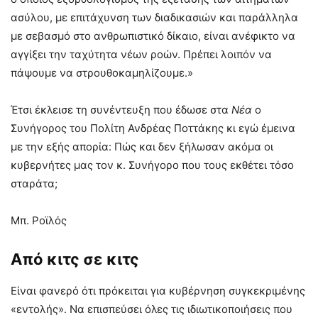
ασύλου, με επιτάχυνση των διαδικασιών και παράλληλα
με σεβασμό στο ανθρωπιστικό δίκαιο, είναι ανέφικτο να
αγγίξει την ταχύτητα νέων ροών. Πρέπει λοιπόν να
πάψουμε να στρουθοκαμηλίζουμε.»
Έτσι έκλεισε τη συνέντευξη που έδωσε στα
Νέα
ο
Συνήγορος του Πολίτη Ανδρέας Ποττάκης κι εγώ έμεινα
με την εξής απορία: Πώς και δεν ξήλωσαν ακόμα οι
κυβερνήτες μας τον κ. Συνήγορο που τους εκθέτει τόσο
σταράτα;
Μπ. Ροϊλός
Από κιτς σε κιτς
Είναι φανερό ότι πρόκειται για κυβέρνηση συγκεκριμένης
«εντολής». Να επισπεύσει όλες τις ιδιωτικοποιήσεις που