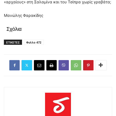
«αρχαίους» στη Σαλαμίνα και του Τσίπρα χωρίς γραβάτα;
Μανώλης Φαρακίδης
Σχόλια
ΕΤΙΚΕΤΕΣ
Φυλλο 472