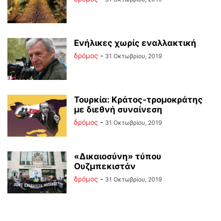
Ενήλικες χωρίς εναλλακτική
δρόμος
-
31 Οκτωβρίου, 2019
Τουρκία: Κράτος-τρομοκράτης
με διεθνή συναίνεση
δρόμος
-
31 Οκτωβρίου, 2019
«Δικαιοσύνη» τύπου
Ουζμπεκιστάν
δρόμος
-
31 Οκτωβρίου, 2019