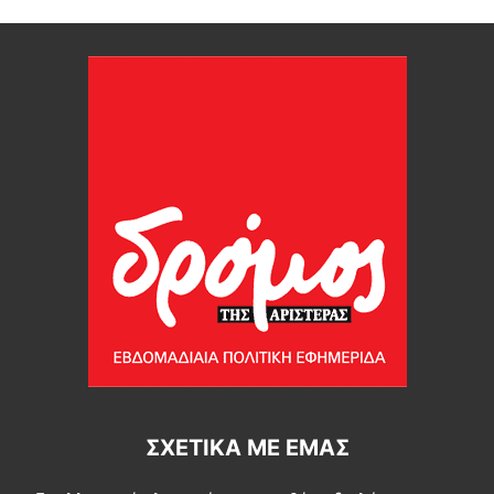
ΣΧΕΤΙΚΆ ΜΕ ΕΜΆΣ