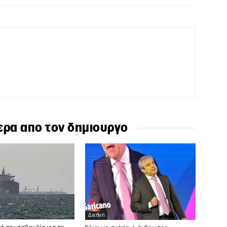
ερα απο τον δημιουργο
Διεθνή