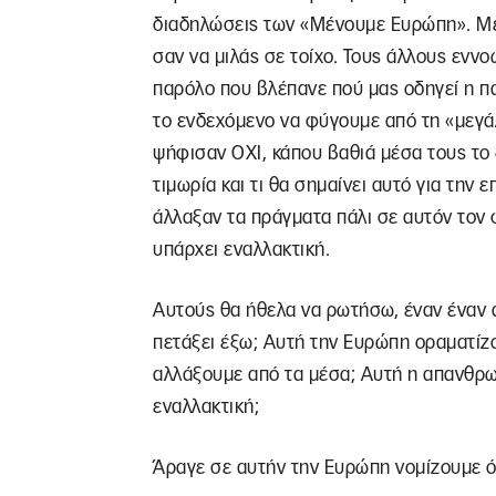
διαδηλώσεις των «Μένουμε Ευρώπη». Με 
σαν να μιλάς σε τοίχο. Τους άλλους εννο
παρόλο που βλέπανε πού μας οδηγεί η πα
το ενδεχόμενο να φύγουμε από τη «μεγάλ
ψήφισαν ΟΧΙ, κάπου βαθιά μέσα τους το
τιμωρία και τι θα σημαίνει αυτό για την
άλλαξαν τα πράγματα πάλι σε αυτόν τον 
υπάρχει εναλλακτική.
Αυτούς θα ήθελα να ρωτήσω, έναν έναν 
πετάξει έξω; Αυτή την Ευρώπη οραματίζ
αλλάξουμε από τα μέσα; Αυτή η απανθρω
εναλλακτική;
Άραγε σε αυτήν την Ευρώπη νομίζουμε ό