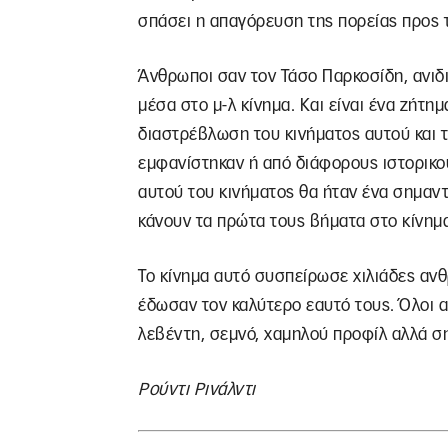
σπάσει η απαγόρευση της πορείας προς τ
Άνθρωποι σαν τον Τάσο Παρκοσίδη, ανιδιο
μέσα στο μ-λ κίνημα. Και είναι ένα ζήτη
διαστρέβλωση του κινήματος αυτού και τ
εμφανίστηκαν ή από διάφορους ιστορικού
αυτού του κινήματος θα ήταν ένα σημαντ
κάνουν τα πρώτα τους βήματα στο κίνημ
Το κίνημα αυτό συσπείρωσε χιλιάδες ανθ
έδωσαν τον καλύτερο εαυτό τους. Όλοι 
λεβέντη, σεμνό, χαμηλού προφίλ αλλά σ
Ρούντι Ρινάλντι