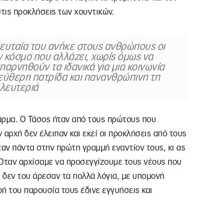
στις προκλήσεις των χουντικών.
λευταία του ανήκε στους ανθρώπους οι
 κόσμο που αλλάζει, χωρίς όμως να
παρνηθούν τα ιδανικά για μια κοινωνία
λεύθερη πατρίδα και πανανθρώπινη τη
λευτεριά
άρμα. Ο Τάσος ήταν από τους πρώτους που
αρχή δεν έλειπαν και εκεί οι προκλήσεις από τους
αν πάντα στην πρώτη γραμμή εναντίον τους, κι ας
. Όταν αρχίσαμε να προσεγγίζουμε τους νέους που
ι δεν του άρεσαν τα πολλά λόγια, με υπομονή
ρή του παρουσία τους έδινε εγγυήσεις και