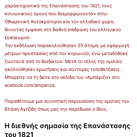
χαρακτηριστικά της Επανάστασης του 1821, τους
κοινωνικούς όρους που διαμορφώνονταν στην
Οθωμανική Αυτοκρατορία και τον ελλαδικό χώρο,
δίνοντας έμφαση στη διεθνή επίδραση του ελληνικού
ξεσηκωμού.
Την εκδήλωση παρακολούθησαν 25 άτομα, με εφαρμογή
μέτρων προστασίας από τον κορωνοϊό, ενώ μεταδόθηκε
ζωντανά από το διαδίκτυο. Μετά το τέλος της ομιλίας
ακολούθησαν ερωτήσεις και σύντομες τοποθετήσεις.
Μπορείτε να τη δείτε στο σελίδα του «Αμπάριζα» στο
acebook.com/ampariza.
Παραθέτουμε μια συνοπτική παρουσίαση της ομιλίας του
Βλάση Αγτζίδη όπως μας την παρέδωσε ο ίδιος.
H
διεθνής σημασία της Επανάστασης
του 1821