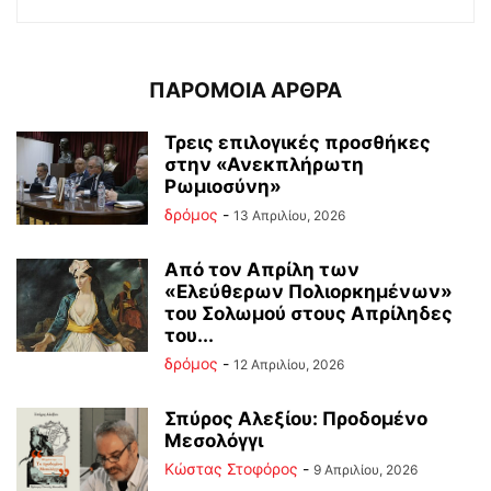
ΠΑΡΟΜΟΙΑ ΑΡΘΡΑ
Τρεις επιλογικές προσθήκες
στην «Ανεκπλήρωτη
Ρωμιοσύνη»
δρόμος
-
13 Απριλίου, 2026
Από τον Απρίλη των
«Ελεύθερων Πολιορκημένων»
του Σολωμού στους Απρίληδες
του...
δρόμος
-
12 Απριλίου, 2026
Σπύρος Αλεξίου: Προδομένο
Μεσολόγγι
Κώστας Στοφόρος
-
9 Απριλίου, 2026