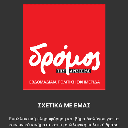
ΣΧΕΤΙΚΆ ΜΕ ΕΜΆΣ
Εναλλακτική πληροφόρηση και βήμα διαλόγου για τα
κοινωνικά κινήματα και τη συλλογική πολιτική δράση.