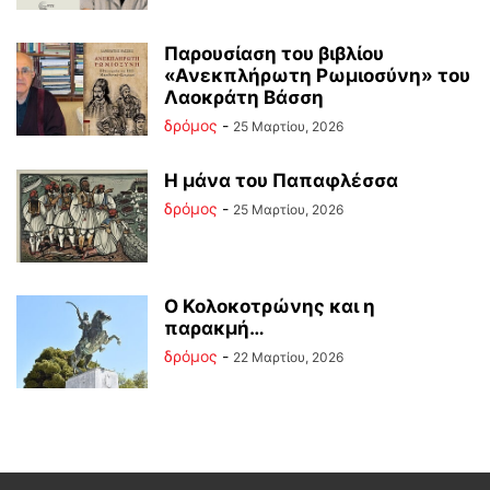
Παρουσίαση του βιβλίου
«Ανεκπλήρωτη Ρωμιοσύνη» του
Λαοκράτη Βάσση
δρόμος
-
25 Μαρτίου, 2026
Η μάνα του Παπαφλέσσα
δρόμος
-
25 Μαρτίου, 2026
Ο Κολοκοτρώνης και η
παρακμή…
δρόμος
-
22 Μαρτίου, 2026