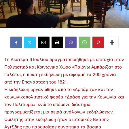
Τη Δευτέρα 6 Ιουλίου πραγματοποιήθηκε με επιτυχία στον
Πολιτιστικό και Κοινωνικό Χώρο «Παίρνω Αμπάριζα» στο
Γαλάτσι, η πρώτη εκδήλωση με αφορμή τα 200 χρόνια
από την Επανάσταση του 1821.
Η εκδήλωση οργανώθηκε από το «Αμπάριζα» και τον
κοινωνικοπολιτιστικό φορέα «Δράση για την Κοινωνία και
τον Πολιτισμό», ενώ το επόμενο διάστημα
προγραμματίζεται μια σειρά ανάλογων εκδηλώσεων.
Ομιλητής στην εκδήλωση ήταν ο ιστορικός Βλάσης
Αγτζίδης που παρουσίασε συνοπτικά τα βασικά