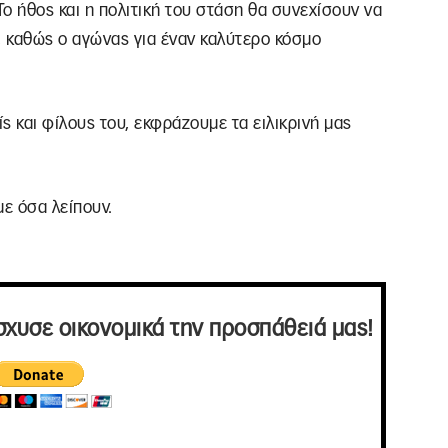
Το ήθος και η πολιτική του στάση θα συνεχίσουν να
, καθώς ο αγώνας για έναν καλύτερο κόσμο
ς και φίλους του, εκφράζουμε τα ειλικρινή μας
με όσα λείπουν.
σχυσε οικονομικά την προσπάθειά μας!