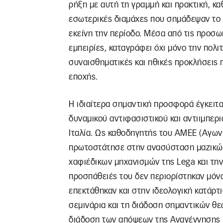
ρήξη με αυτή τη γραμμή και πρακτική, καθ
εσωτερικές διαμάχες που σημάδεψαν το 
εκείνη την περίοδο. Μέσα από τις προσω
εμπειρίες, καταγράφει όχι μόνο την πολι
συναισθηματικές και ηθικές προκλήσεις 
εποχής.
Η ιδιαίτερα σημαντική προσφορά έγκειτα
δυναμικού αντιφασιστικού και αντιιμπερ
Ιταλία. Ως καθοδηγητής του ΑΜΕΕ (Αγων
πρωτοστάτησε στην ανασύσταση μαζικών
χαφιέδικων μηχανισμών της Lega και την
προσπάθειές του δεν περιορίστηκαν μόν
επεκτάθηκαν και στην ιδεολογική κατάρτ
σεμινάρια και τη διάδοση σημαντικών θ
διάδοση των απόψεων της Αναγέννησης κ