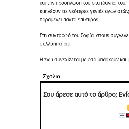
και την προσήλωσή του στα ιδανικά του. 
εμπνέουν τις νεότερες γενιές αγωνιστών
παραμένει πάντα επίκαιρος.
Στη σύντροφό του Σοφία, στους συγγενεί
συλλυπητήρια.
Η ζωή συνεχίζεται με όσα υπάρχουν και 
Σχόλια
Σου άρεσε αυτό το άρθρο; Ενί