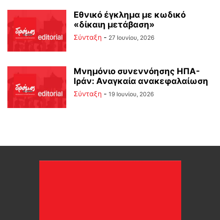
Εθνικό έγκλημα με κωδικό
«δίκαιη μετάβαση»
Σύνταξη
-
27 Ιουνίου, 2026
Μνημόνιο συνεννόησης ΗΠΑ-
Ιράν: Αναγκαία ανακεφαλαίωση
Σύνταξη
-
19 Ιουνίου, 2026