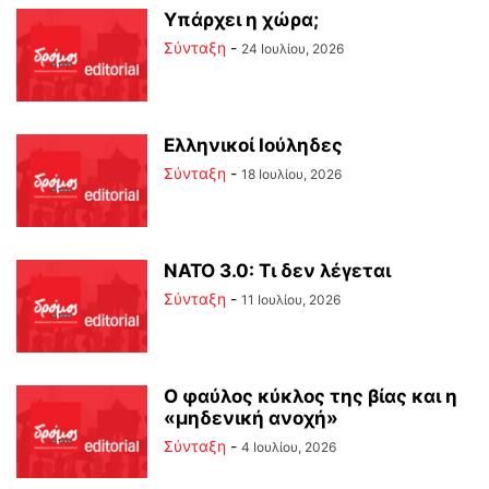
Υπάρχει η χώρα;
Σύνταξη
-
24 Ιουλίου, 2026
Ελληνικοί Ιούληδες
Σύνταξη
-
18 Ιουλίου, 2026
ΝΑΤΟ 3.0: Τι δεν λέγεται
Σύνταξη
-
11 Ιουλίου, 2026
Ο φαύλος κύκλος της βίας και η
«μηδενική ανοχή»
Σύνταξη
-
4 Ιουλίου, 2026