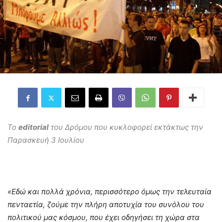
Το
editorial
του Δρόμου που κυκλοφορεί εκτάκτως την
Παρασκευή 3 Ιουλίου
«Εδώ και πολλά χρόνια, περισσότερο όμως την τελευταία
πενταετία, ζούμε την πλήρη αποτυχία του συνόλου του
πολιτικού μας κόσμου, που έχει οδηγήσει τη χώρα στα