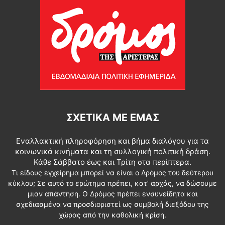
ΣΧΕΤΙΚΆ ΜΕ ΕΜΆΣ
Εναλλακτική πληροφόρηση και βήμα διαλόγου για τα
κοινωνικά κινήματα και τη συλλογική πολιτική δράση.
Κάθε Σάββατο έως και Τρίτη στα περίπτερα.
Τι είδους εγχείρημα μπορεί να είναι ο Δρόμος του δεύτερου
κύκλου; Σε αυτό το ερώτημα πρέπει, κατ’ αρχάς, να δώσουμε
μιαν απάντηση. Ο Δρόμος πρέπει ενσυνείδητα και
σχεδιασμένα να προσδιοριστεί ως συμβολή διεξόδου της
χώρας από την καθολική κρίση.