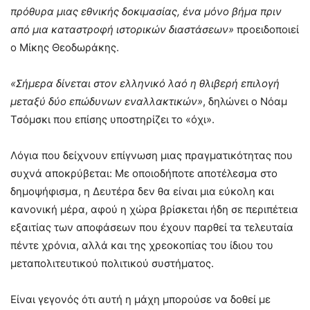
πρόθυρα μιας εθνικής δοκιμασίας, ένα μόνο βήμα πριν
από μια καταστροφή ιστορικών διαστάσεων»
προειδοποιεί
ο Μίκης Θεοδωράκης.
«Σήμερα δίνεται στον ελληνικό λαό η θλιβερή επιλογή
μεταξύ δύο επώδυνων εναλλακτικών»
, δηλώνει ο Νόαμ
Τσόμσκι που επίσης υποστηρίζει το «όχι».
Λόγια που δείχνουν επίγνωση μιας πραγματικότητας που
συχνά αποκρύβεται: Με οποιοδήποτε αποτέλεσμα στο
δημοψήφισμα, η Δευτέρα δεν θα είναι μια εύκολη και
κανονική μέρα, αφού η χώρα βρίσκεται ήδη σε περιπέτεια
εξαιτίας των αποφάσεων που έχουν παρθεί τα τελευταία
πέντε χρόνια, αλλά και της χρεοκοπίας του ίδιου του
μεταπολιτευτικού πολιτικού συστήματος.
Είναι γεγονός ότι αυτή η μάχη μπορούσε να δοθεί με