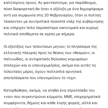
καλύτερους όρους. Ας φανταστούμε, για παράδειγμα,
πόσο διαφορετική θα ήταν η εξέλιξη με ένα δημοψήφισμα
αντί για συμφωνία στις 20 Φεβρουαρίου, όταν οι πολίτες
τάσσονταν με συντριπτικά ποσοστά υπέρ της κυβέρνησης
και υπήρχαν πολύ περισσότερα οικονομικά και κυρίως
πολιτικά αποθέματα σε σχέση με σήμερα.
Οι εξελίξεις των τελευταίων μηνών, το πλησίασμα της
ελληνικής πλευράς προς τις θέσεις των «θεσμών», οι
παλινωδίες, οι αντιφατικές δηλώσεις κορυφαίων
στελεχών και οι υπαναχωρήσεις, ακόμα και αυτές τις
τελευταίες μέρες, έχουν πολλαπλά αρνητικά
αποτελέσματα που υπονομεύουν το «όχι».
Κατορθώθηκε, ακόμα, να στηθεί ένα στρατόπεδο του
«ναι» που συγκεντρώνει κόμματα, ΜΜΕ, επιχειρηματικά
συμφέροντα, δήμους και κάθε λογής φορείς, αλλά και