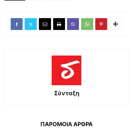
Σύνταξη
ΠΑΡΟΜΟΙΑ ΑΡΘΡΑ