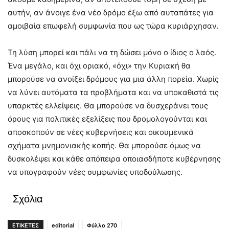
αυτήν, αν άνοιγε ένα νέο δρόμο έξω από αυταπάτες για
αμοιβαία επωφελή συμφωνία που ως τώρα κυριάρχησαν.
Τη λύση μπορεί και πάλι να τη δώσει μόνο ο ίδιος ο λαός.
Ένα μεγάλο, και όχι οριακό, «όχι» την Κυριακή θα
μπορούσε να ανοίξει δρόμους για μια άλλη πορεία. Χωρίς
να λύνει αυτόματα τα προβλήματα και να υποκαθιστά τις
υπαρκτές ελλείψεις. Θα μπορούσε να δυσχεράνει τους
όρους για πολιτικές εξελίξεις που δρομολογούνται και
αποσκοπούν σε νέες κυβερνήσεις και οικουμενικά
σχήματα μνημονιακής κοπής. Θα μπορούσε όμως να
δυσκολέψει και κάθε απόπειρα οποιασδήποτε κυβέρνησης
να υπογραφούν νέες συμφωνίες υποδούλωσης.
Σχόλια
ΕΤΙΚΕΤΕΣ
editorial
Φύλλο 270