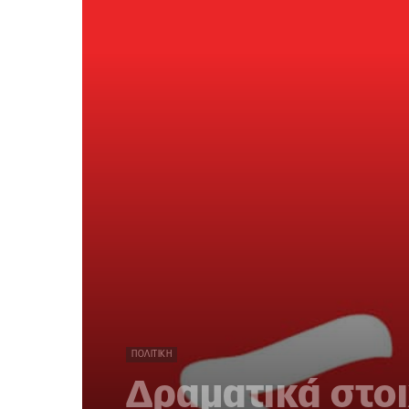
ΠΟΛΙΤΙΚΉ
Δραματικά στοι