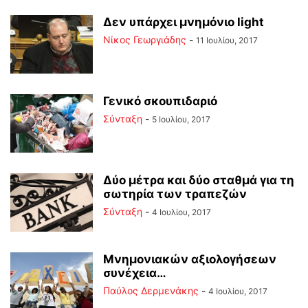
Δεν υπάρχει μνημόνιο light
Νίκος Γεωργιάδης
-
11 Ιουλίου, 2017
Γενικό σκουπιδαριό
Σύνταξη
-
5 Ιουλίου, 2017
Δύο μέτρα και δύο σταθμά για τη
σωτηρία των τραπεζών
Σύνταξη
-
4 Ιουλίου, 2017
Μνημονιακών αξιολογήσεων
συνέχεια…
Παύλος Δερμενάκης
-
4 Ιουλίου, 2017