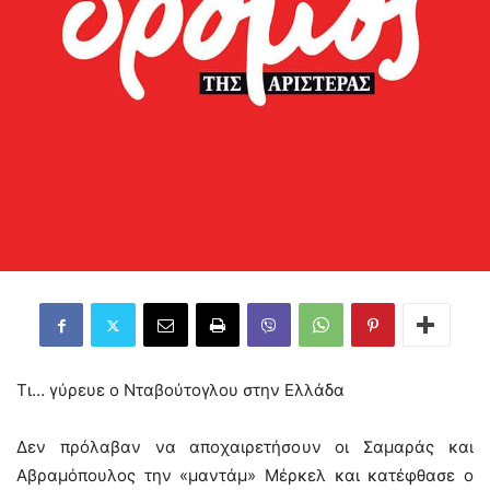
Τι… γύρευε ο Νταβούτογλου στην Ελλάδα
Δεν πρόλαβαν να αποχαιρετήσουν οι Σαμαράς και
Αβραμόπουλος την «μαντάμ» Μέρκελ και κατέφθασε ο