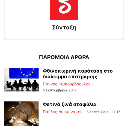
Σύνταξη
ΠΑΡΟΜΟΙΑ ΑΡΘΡΑ
Φθινοπωρινή παράταση στο
διάλειμμα επιτήρησης
Γιάννης Κιμπουρόπουλος
-
5 Σεπτεμβρίου, 2017
Φετινά ξινά σταφύλια
Παύλος Δερμενάκης
-
5 Σεπτεμβρίου, 2017