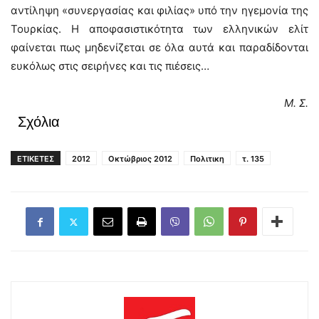
αντίληψη «συνεργασίας και φιλίας» υπό την ηγεμονία της
Τουρκίας. Η αποφασιστικότητα των ελληνικών ελίτ
φαίνεται πως μηδενίζεται σε όλα αυτά και παραδίδονται
ευκόλως στις σειρήνες και τις πιέσεις…
Μ. Σ.
Σχόλια
ΕΤΙΚΕΤΕΣ
2012
Οκτώβριος 2012
Πολιτικη
τ. 135